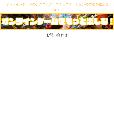
オンラインゲームのテクニック、コミュニケーションの方法を教えま
す！
お問い合わせ