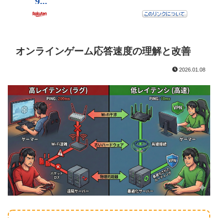
オンラインゲーム応答速度の理解と改善
2026.01.08