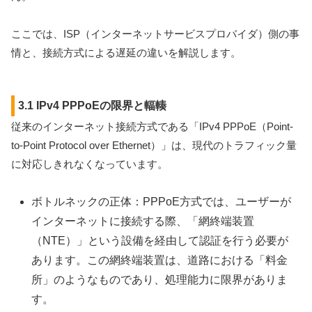
ここでは、ISP（インターネットサービスプロバイダ）側の事
情と、接続方式による遅延の違いを解説します。
3.1 IPv4 PPPoEの限界と輻輳
従来のインターネット接続方式である「IPv4 PPPoE（Point-
to-Point Protocol over Ethernet）」は、現代のトラフィック量
に対応しきれなくなっています。
ボトルネックの正体：PPPoE方式では、ユーザーが
インターネットに接続する際、「網終端装置
（NTE）」という設備を経由して認証を行う必要が
あります。この網終端装置は、道路における「料金
所」のようなものであり、処理能力に限界がありま
す。