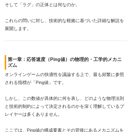
そして「ラグ」の正体とは何なのか。
これらの問いに対し、技術的な根拠に基づいた詳細な解説を
展開します。
第一章：応答速度（Ping値）の物理的・工学的メカニ
ズム
オンラインゲームの快適性を議論する上で、最も頻繁に参照
される指標が「Ping値」です。
しかし、この数値が具体的に何を表し、どのような物理法則
と技術的制約によって決定されるのかを深く理解しているプ
レイヤーは多くありません。
ここでは、Ping値の構成要素とその背後にあるメカニズムを