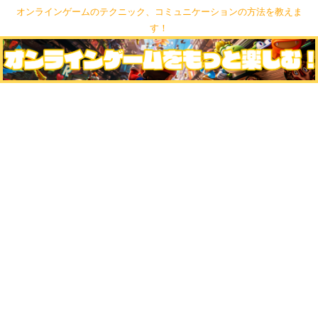
オンラインゲームのテクニック、コミュニケーションの方法を教えま
す！