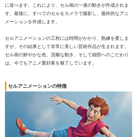
に並べます。これにより、セル画の一連の動きが作成されま
す。最後に、すべてのセルをカメラで撮影し、最終的なアニ
メーションを作成します。
セルアニメーションの工程には時間がかかり、熟練を要しま
すが、その結果として非常に美しい芸術作品が生まれます。
セル画の鮮やかな色、流暢な動き、そして細部へのこだわり
は、今でもアニメ愛好家を魅了しています。
セルアニメーションの特徴