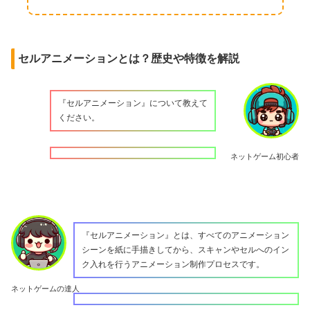
セルアニメーションとは？歴史や特徴を解説
『セルアニメーション』について教えて
ください。
ネットゲーム初心者
『セルアニメーション』とは、すべてのアニメーション
シーンを紙に手描きしてから、スキャンやセルへのイン
ク入れを行うアニメーション制作プロセスです。
ネットゲームの達人