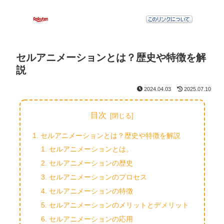
セルアニメーションとは？歴史や特徴を解
説
2024.04.03
2025.07.10
目次
セルアニメーションとは？歴史や特徴を解説
セルアニメーションとは。
セルアニメーションの歴史
セルアニメーションのプロセス
セルアニメーションの特徴
セルアニメーションのメリットとデメリット
セルアニメーションの応用