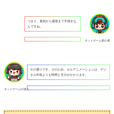
つまり、最初から最後まで手描きな
んですね。
ネットゲーム初心者
その通りです。そのため、セルアニメーションは、デジ
タル作画よりも時間と労力がかかります。
ネットゲームの達人