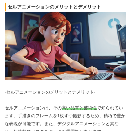
セルアニメーションのメリットとデメリット
-セルアニメーションのメリットとデメリット-
セルアニメーションは、その
高い品質と芸術性
で知られてい
ます。手描きのフレームを1枚ずつ撮影するため、精巧で豊か
な表現が可能です。また、デジタルアニメーションと異な