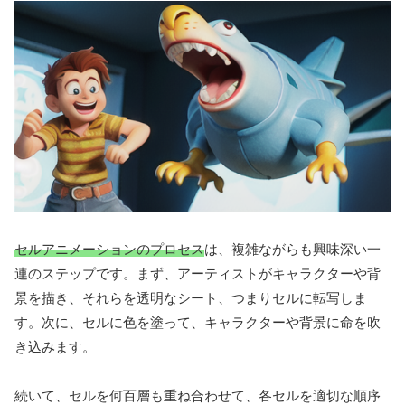
セルアニメーションのプロセス
は、複雑ながらも興味深い一
連のステップです。まず、アーティストがキャラクターや背
景を描き、それらを透明なシート、つまりセルに転写しま
す。次に、セルに色を塗って、キャラクターや背景に命を吹
き込みます。
続いて、セルを何百層も重ね合わせて、各セルを適切な順序