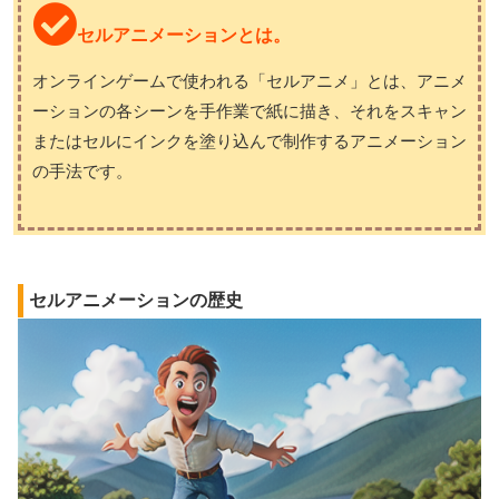
セルアニメーションとは。
オンラインゲームで使われる「セルアニメ」とは、アニメ
ーションの各シーンを手作業で紙に描き、それをスキャン
またはセルにインクを塗り込んで制作するアニメーション
の手法です。
セルアニメーションの歴史