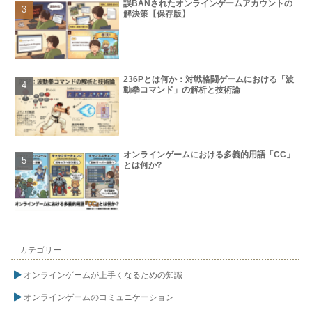
誤BANされたオンラインゲームアカウントの
解決策【保存版】
236Pとは何か：対戦格闘ゲームにおける「波
動拳コマンド」の解析と技術論
オンラインゲームにおける多義的用語「CC」
とは何か?
カテゴリー
オンラインゲームが上手くなるための知識
オンラインゲームのコミュニケーション