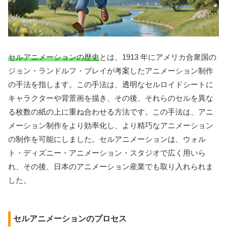
セルアニメーションの歴史
とは、1913 年にアメリカ合衆国の
ジョン・ランドルフ・ブレイが考案したアニメーション制作
の手法を指します。この手法は、透明なセルロイドシートに
キャラクターや背景画を描き、その後、それらのセルを異な
る枚数の紙の上に重ね合わせる方法です。この手法は、アニ
メーション制作をより効率化し、より精巧なアニメーション
の制作を可能にしました。セルアニメーションは、ウォル
ト・ディズニー・アニメーション・スタジオで広く用いら
れ、その後、日本のアニメーション産業でも取り入れられま
した。
セルアニメーションのプロセス