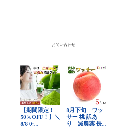
お問い合わせ