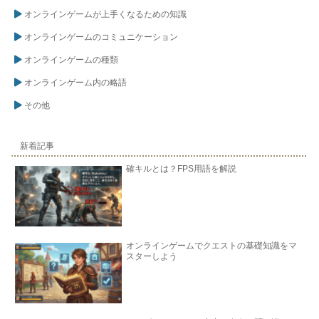
オンラインゲームが上手くなるための知識
オンラインゲームのコミュニケーション
オンラインゲームの種類
オンラインゲーム内の略語
その他
新着記事
確キルとは？FPS用語を解説
オンラインゲームでクエストの基礎知識をマ
スターしよう