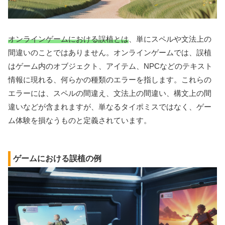
オンラインゲームにおける誤植とは
、単にスペルや文法上の
間違いのことではありません。オンラインゲームでは、誤植
はゲーム内のオブジェクト、アイテム、NPCなどのテキスト
情報に現れる、何らかの種類のエラーを指します。これらの
エラーには、スペルの間違え、文法上の間違い、構文上の間
違いなどが含まれますが、単なるタイポミスではなく、ゲー
ム体験を損なうものと定義されています。
ゲームにおける誤植の例