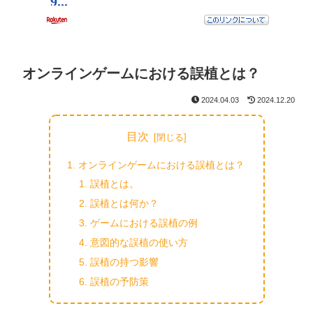
オンラインゲームにおける誤植とは？
2024.04.03
2024.12.20
目次
オンラインゲームにおける誤植とは？
誤植とは。
誤植とは何か？
ゲームにおける誤植の例
意図的な誤植の使い方
誤植の持つ影響
誤植の予防策