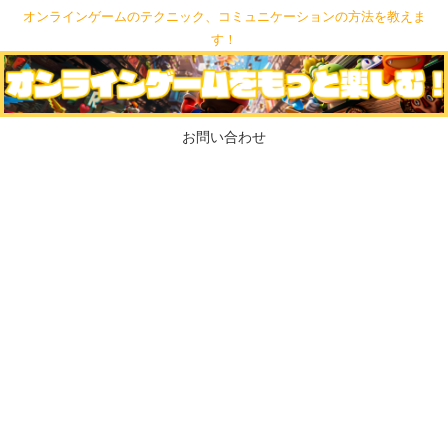
オンラインゲームのテクニック、コミュニケーションの方法を教えま
す！
お問い合わせ