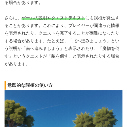
る場合があります。
さらに、
ゲームの説明やクエストテキスト
にも誤植が発生す
ることがあります。これにより、プレイヤーが間違った情報
を表示されたり、クエストを完了することが困難になったり
する場合があります。たとえば、「北へ進みましょう」とい
う説明が「南へ進みましょう」と表示されたり、「魔物を倒
す」というクエストが「敵を倒す」と表示されたりする場合
があります。
意図的な誤植の使い方