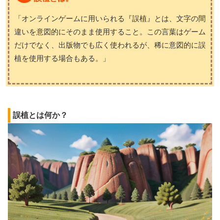
「オンラインゲームに用いられる『誤植』とは、文字の間
違いを意図的にそのまま使用すること。この言葉はゲーム
だけでなく、出版物でも広く使われるが、稀に意図的に誤
植を使用する場合もある。」
誤植とは何か？