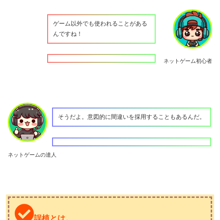
ゲーム以外でも使われることがある
んですね！
ネットゲーム初心者
そうだよ。意図的に間違いを採用することもあるんだ。
ネットゲームの達人
誤植とは。