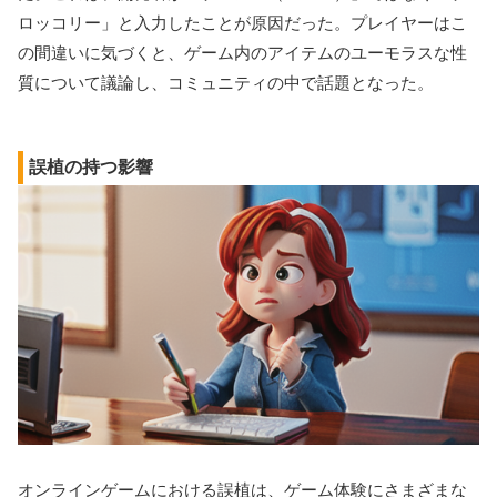
ロッコリー」と入力したことが原因だった。プレイヤーはこ
の間違いに気づくと、ゲーム内のアイテムのユーモラスな性
質について議論し、コミュニティの中で話題となった。
誤植の持つ影響
オンラインゲームにおける誤植は、ゲーム体験にさまざまな