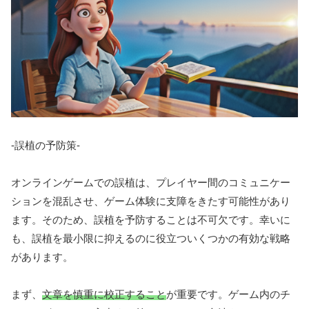
-誤植の予防策-
オンラインゲームでの誤植は、プレイヤー間のコミュニケー
ションを混乱させ、ゲーム体験に支障をきたす可能性があり
ます。そのため、誤植を予防することは不可欠です。幸いに
も、誤植を最小限に抑えるのに役立ついくつかの有効な戦略
があります。
まず、
文章を慎重に校正すること
が重要です。ゲーム内のチ