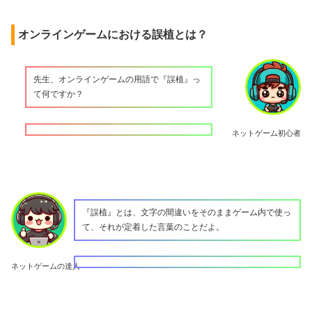
オンラインゲームにおける誤植とは？
先生、オンラインゲームの用語で『誤植』っ
て何ですか？
ネットゲーム初心者
『誤植』とは、文字の間違いをそのままゲーム内で使っ
て、それが定着した言葉のことだよ。
ネットゲームの達人