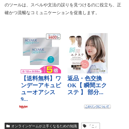
のツールは、スペルや文法の誤りを見つけるのに役立ち、正
確かつ流暢なコミュニケーションを促進します。
オンラインゲームが上手くなるための知識
「こ」