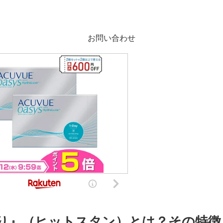
お問い合わせ
り』（ヒットスタン）とは？その特徴