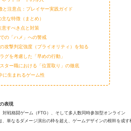
特徴と注意点：プレイヤー実践ガイド
」の主な特徴（まとめ）
が注意すべき点と対策
での「ハメ」への警戒
の攻撃判定強度（プライオリティ）を知る
ラグを考慮した「早めの行動」
スター職における「位置取り」の徹底
の中に生まれるゲーム性
」の表現
、対戦格闘ゲーム（FTG）、そして多人数同時参加型オンライン
象は、単なるダメージ演出の枠を超え、ゲームデザインの根幹を成す