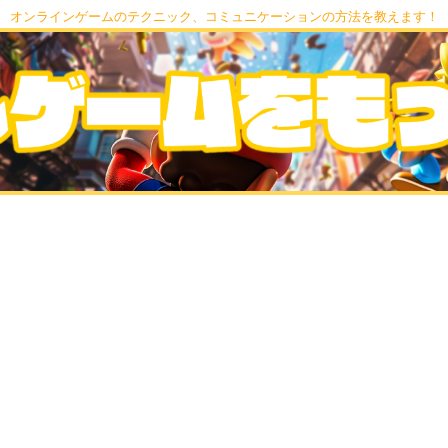
オンラインゲームのテクニック、コミュニケーションの方法を教えます！