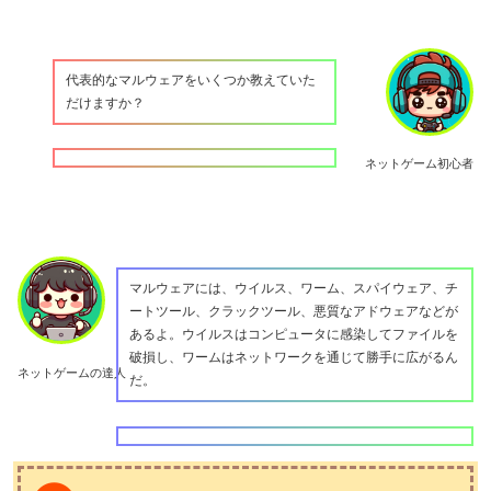
代表的なマルウェアをいくつか教えていた
だけますか？
ネットゲーム初心者
マルウェアには、ウイルス、ワーム、スパイウェア、チ
ートツール、クラックツール、悪質なアドウェアなどが
あるよ。ウイルスはコンピュータに感染してファイルを
破損し、ワームはネットワークを通じて勝手に広がるん
ネットゲームの達人
だ。