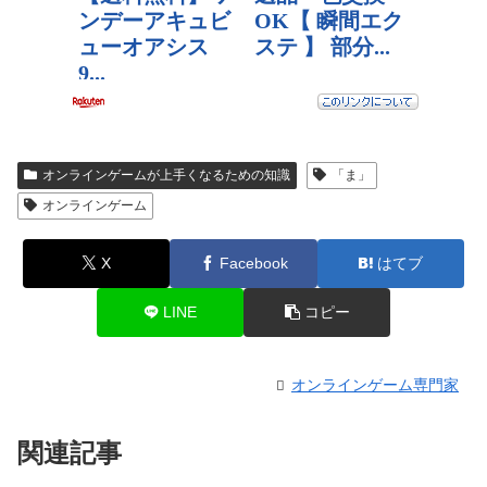
オンラインゲームが上手くなるための知識
「ま」
オンラインゲーム
X
Facebook
はてブ
LINE
コピー
オンラインゲーム専門家
関連記事