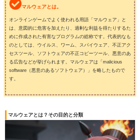
マルウェアとは。
オンラインゲームでよく使われる用語「マルウェア」と
は、意図的に危害を加えたり、過剰な利益を得たりするた
めに作成された有害なプログラムの総称です。代表的なも
のとしては、ウイルス、ワーム、スパイウェア、不正アク
セスツール、ソフトウェアの不正コピーツール、悪意のあ
る広告などが挙げられます。マルウェアは「malicious
software（悪意のあるソフトウェア）」を略したもので
す。
マルウェアとは？その目的と分類