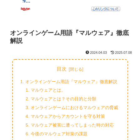
オンラインゲーム用語『マルウェア』徹底
解説
2024.04.03
2025.07.08
目次
オンラインゲーム用語『マルウェア』徹底解説
マルウェアとは。
マルウェアとは？その目的と分類
オンラインゲームにおけるマルウェアの脅威
マルウェアからアカウントを守る対策
マルウェア被害に遭ってしまった時の対応
今後のマルウェア対策の課題