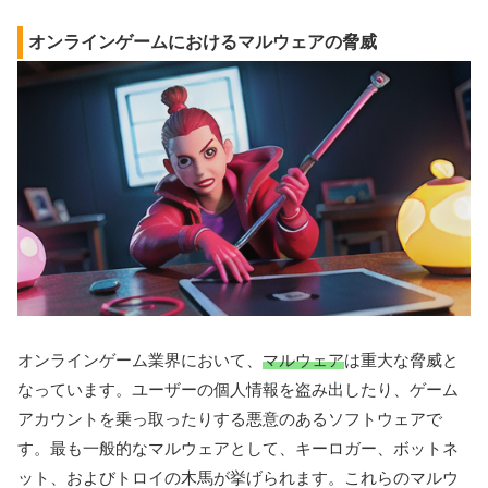
オンラインゲームにおけるマルウェアの脅威
オンラインゲーム業界において、
マルウェア
は重大な脅威と
なっています。ユーザーの個人情報を盗み出したり、ゲーム
アカウントを乗っ取ったりする悪意のあるソフトウェアで
す。最も一般的なマルウェアとして、キーロガー、ボットネ
ット、およびトロイの木馬が挙げられます。これらのマルウ