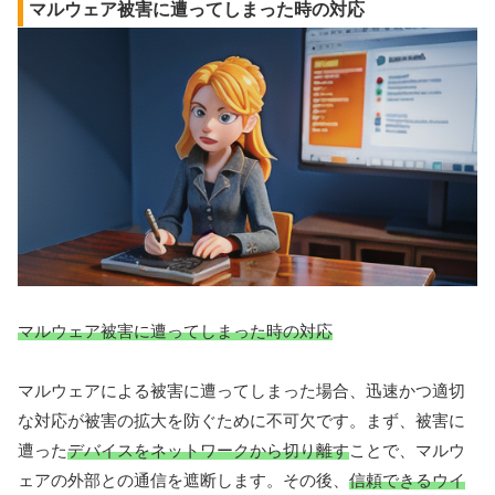
マルウェア被害に遭ってしまった時の対応
マルウェア被害に遭ってしまった時の対応
マルウェアによる被害に遭ってしまった場合、迅速かつ適切
な対応が被害の拡大を防ぐために不可欠です。まず、被害に
遭った
デバイスをネットワークから切り離す
ことで、マルウ
ェアの外部との通信を遮断します。その後、
信頼できるウイ