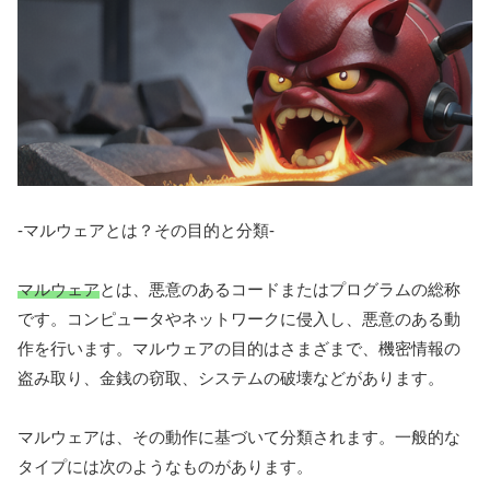
-マルウェアとは？その目的と分類-
マルウェア
とは、悪意のあるコードまたはプログラムの総称
です。コンピュータやネットワークに侵入し、悪意のある動
作を行います。マルウェアの目的はさまざまで、機密情報の
盗み取り、金銭の窃取、システムの破壊などがあります。
マルウェアは、その動作に基づいて分類されます。一般的な
タイプには次のようなものがあります。