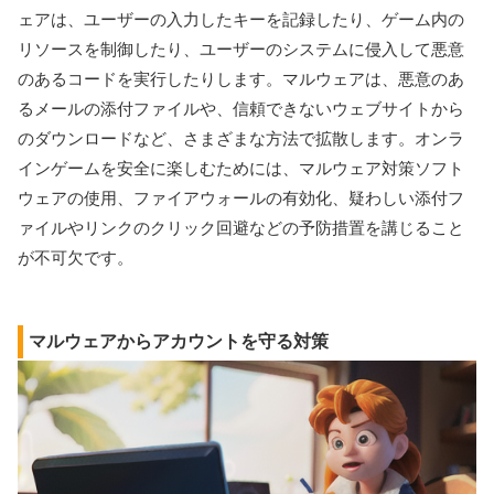
ェアは、ユーザーの入力したキーを記録したり、ゲーム内の
リソースを制御したり、ユーザーのシステムに侵入して悪意
のあるコードを実行したりします。マルウェアは、悪意のあ
るメールの添付ファイルや、信頼できないウェブサイトから
のダウンロードなど、さまざまな方法で拡散します。オンラ
インゲームを安全に楽しむためには、マルウェア対策ソフト
ウェアの使用、ファイアウォールの有効化、疑わしい添付フ
ァイルやリンクのクリック回避などの予防措置を講じること
が不可欠です。
マルウェアからアカウントを守る対策