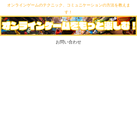
オンラインゲームのテクニック、コミュニケーションの方法を教えま
す！
お問い合わせ