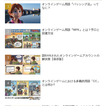
オンラインゲーム用語『パッシング点』って
なに？
オンラインゲーム用語『MPK』とは？手口と
回避方法
誤BANされたオンラインゲームアカウントの
解決策【保存版】
オンラインゲームにおける多義的用語「CC」
とは何か?