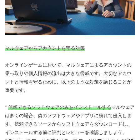
マルウェアからアカウントを守る対策
オンラインゲームにおいて、マルウェアによるアカウントの
乗っ取りや個人情報の流出は大きな脅威です。大切なアカウ
ントと情報を守るために、以下のような対策を講じることが
重要です。
*
信頼できるソフトウェアのみをインストールする
マルウェア
は多くの場合、偽のソフトウェアやアプリに紛れて侵入しま
す。信頼できるソースからソフトウェアをダウンロードし、
インストールする前に評判とレビューを確認しましょう。