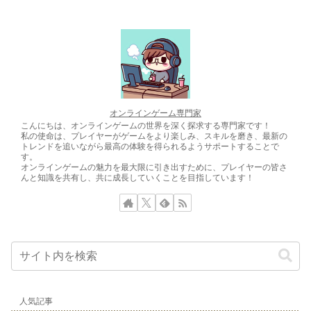
使用されることもあります。
オンラインゲーム専門家
こんにちは、オンラインゲームの世界を深く探求する専門家です！
私の使命は、プレイヤーがゲームをより楽しみ、スキルを磨き、最新の
トレンドを追いながら最高の体験を得られるようサポートすることで
す。
オンラインゲームの魅力を最大限に引き出すために、プレイヤーの皆さ
んと知識を共有し、共に成長していくことを目指しています！
人気記事