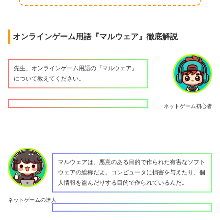
オンラインゲーム用語『マルウェア』徹底解説
先生、オンラインゲーム用語の『マルウェア』
について教えてください。
ネットゲーム初心者
マルウェアは、悪意のある目的で作られた有害なソフト
ウェアの総称だよ。コンピュータに損害を与えたり、個
人情報を盗んだりする目的で作られているんだ。
ネットゲームの達人