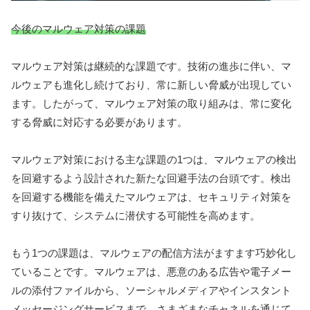
今後のマルウェア対策の課題
マルウェア対策は継続的な課題です。技術の進歩に伴い、マ
ルウェアも進化し続けており、常に新しい脅威が出現してい
ます。したがって、マルウェア対策の取り組みは、常に変化
する脅威に対応する必要があります。
マルウェア対策における主な課題の1つは、マルウェアの検出
を回避するよう設計された新たな回避手法の台頭です。検出
を回避する機能を備えたマルウェアは、セキュリティ対策を
すり抜けて、システムに潜伏する可能性を高めます。
もう1つの課題は、マルウェアの配信方法がますます巧妙化し
ていることです。マルウェアは、悪意のある広告や電子メー
ルの添付ファイルから、ソーシャルメディアやインスタント
メッセージングサービスまで、さまざまなチャネルを通じて