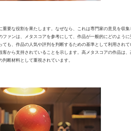
に重要な役割を果たします。なぜなら、これは専門家の意見を収集
のファンは、メタスコアを参考にして、作品が一般的にどのように
っても、作品の人気や評判を判断するための基準として利用されて
観客から支持されていることを示します。高メタスコアの作品は、
の判断材料として重視されています。