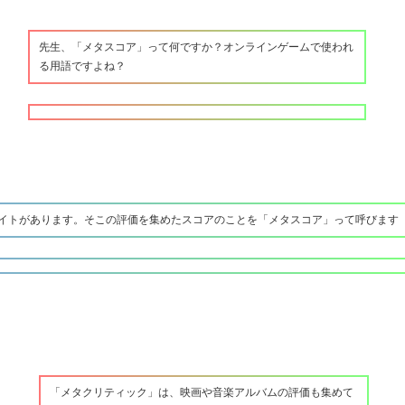
先生、「メタスコア」って何ですか？オンラインゲームで使われ
る用語ですよね？
イトがあります。そこの評価を集めたスコアのことを「メタスコア」って呼びます
「メタクリティック」は、映画や音楽アルバムの評価も集めて