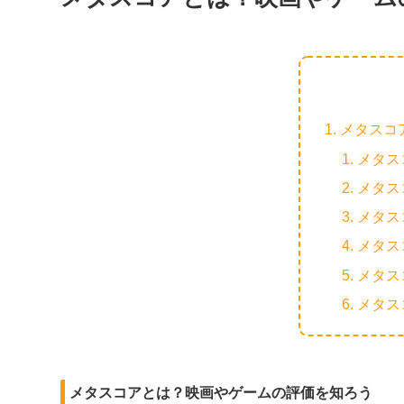
メタスコ
メタス
メタス
メタス
メタス
メタス
メタス
メタスコアとは？映画やゲームの評価を知ろう