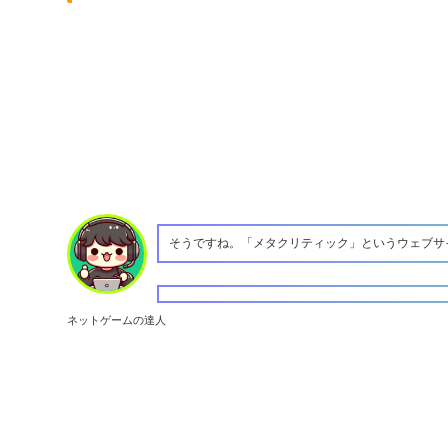
そうですね。「メタクリティック」というウェブサ
ネットゲームの達人