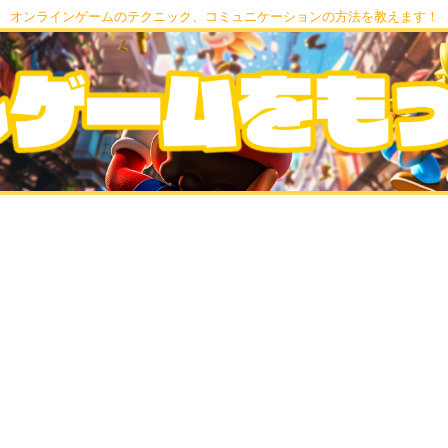
オンラインゲームのテクニック、コミュニケーションの方法を教えます！