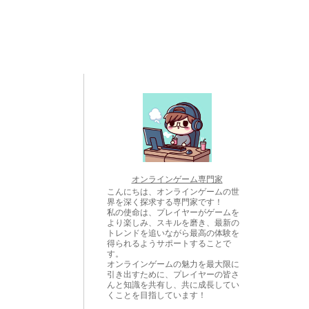
オンラインゲーム専門家
こんにちは、オンラインゲームの世
界を深く探求する専門家です！
私の使命は、プレイヤーがゲームを
より楽しみ、スキルを磨き、最新の
トレンドを追いながら最高の体験を
得られるようサポートすることで
す。
オンラインゲームの魅力を最大限に
引き出すために、プレイヤーの皆さ
んと知識を共有し、共に成長してい
くことを目指しています！