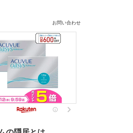
お問い合わせ
ムの隠居とは