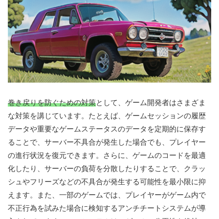
巻き戻りを防ぐための対策
として、ゲーム開発者はさまざま
な対策を講じています。たとえば、ゲームセッションの履歴
データや重要なゲームステータスのデータを定期的に保存す
ることで、サーバー不具合が発生した場合でも、プレイヤー
の進行状況を復元できます。さらに、ゲームのコードを最適
化したり、サーバーの負荷を分散したりすることで、クラッ
シュやフリーズなどの不具合が発生する可能性を最小限に抑
えます。また、一部のゲームでは、プレイヤーがゲーム内で
不正行為を試みた場合に検知するアンチチートシステムが導