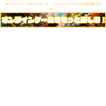
オンラインゲームのテクニック、コミュニケーションの方法を教えま
す！