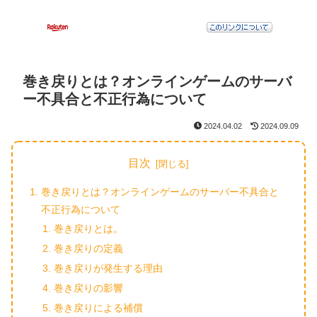
巻き戻りとは？オンラインゲームのサーバ
ー不具合と不正行為について
2024.04.02
2024.09.09
目次
巻き戻りとは？オンラインゲームのサーバー不具合と
不正行為について
巻き戻りとは。
巻き戻りの定義
巻き戻りが発生する理由
巻き戻りの影響
巻き戻りによる補償