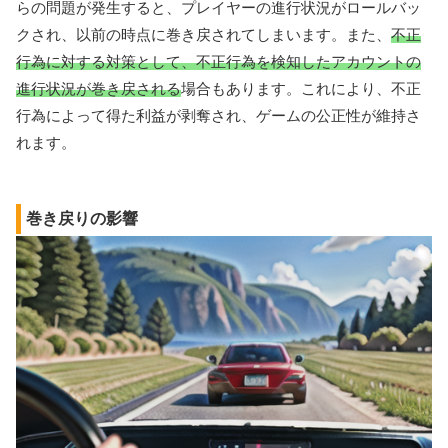
らの問題が発生すると、プレイヤーの進行状況がロールバッ
クされ、以前の時点に巻き戻されてしまいます。また、
不正
行為に対する対策として、不正行為を検知したアカウントの
進行状況が巻き戻される
場合もあります。これにより、不正
行為によって得た利益が剥奪され、ゲームの公正性が維持さ
れます。
巻き戻りの影響