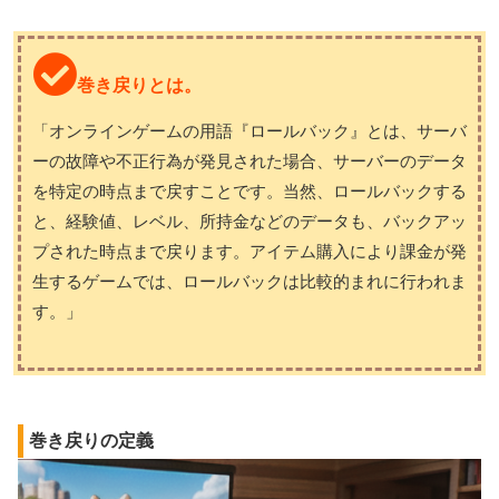
巻き戻りとは。
「オンラインゲームの用語『ロールバック』とは、サーバ
ーの故障や不正行為が発見された場合、サーバーのデータ
を特定の時点まで戻すことです。当然、ロールバックする
と、経験値、レベル、所持金などのデータも、バックアッ
プされた時点まで戻ります。アイテム購入により課金が発
生するゲームでは、ロールバックは比較的まれに行われま
す。」
巻き戻りの定義