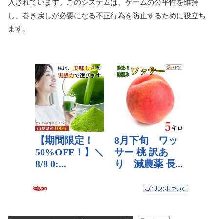
入されています。このシステムは、ゲームの公平性を維持
し、巻き戻しが必要になる不正行為を防止するために役立ち
ます。