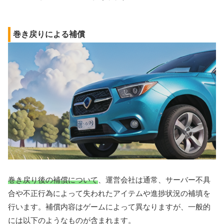
巻き戻りによる補償
巻き戻り後の補償について
、運営会社は通常、サーバー不具
合や不正行為によって失われたアイテムや進捗状況の補填を
行います。補償内容はゲームによって異なりますが、一般的
には以下のようなものが含まれます。