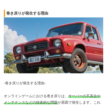
巻き戻りが発生する理由
-巻き戻りが発生する理由-
オンラインゲームにおける巻き戻りは、
サーバーの不具合や
メンテナンスなどの技術的な問題
が原因で発生します。これ