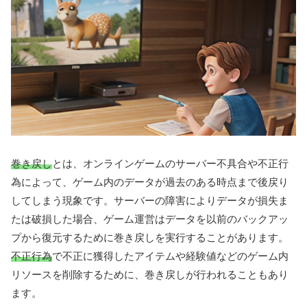
巻き戻し
とは、オンラインゲームのサーバー不具合や不正行
為によって、ゲーム内のデータが過去のある時点まで後戻り
してしまう現象です。サーバーの障害によりデータが損失ま
たは破損した場合、ゲーム運営はデータを以前のバックアッ
プから復元するために巻き戻しを実行することがあります。
不正行為
で不正に獲得したアイテムや経験値などのゲーム内
リソースを削除するために、巻き戻しが行われることもあり
ます。