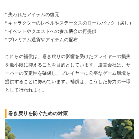
* 失われたアイテムの復元
* キャラクターのレベルやステータスのロールバック（戻し）
* イベントやクエストへの参加機会の再提供
* プレミアム通貨やアイテムの配布
これらの補償は、巻き戻りの影響を受けたプレイヤーの損失
を最小限に抑えることを目的としています。運営会社は、サ
ーバーの安定性を確保し、プレイヤーに公平なゲーム環境を
提供することに努めています。補償は、こうした努力の一環
として行われます。
巻き戻りを防ぐための対策