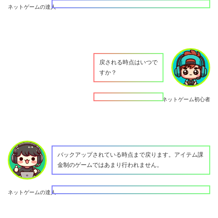
ネットゲームの達人
戻される時点はいつで
すか？
ネットゲーム初心者
バックアップされている時点まで戻ります。アイテム課
金制のゲームではあまり行われません。
ネットゲームの達人