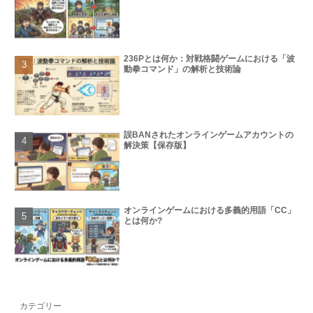
236Pとは何か：対戦格闘ゲームにおける「波
動拳コマンド」の解析と技術論
誤BANされたオンラインゲームアカウントの
解決策【保存版】
オンラインゲームにおける多義的用語「CC」
とは何か?
カテゴリー