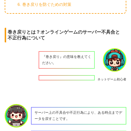
巻き戻りを防ぐための対策
巻き戻りとは？オンラインゲームのサーバー不具合と
不正行為について
『巻き戻り』の意味を教えてく
ださい。
ネットゲーム初心者
サーバー上の不具合や不正行為により、ある時点までデ
ータを戻すことです。