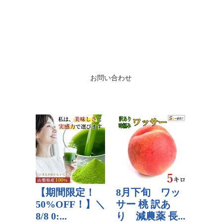
お問い合わせ