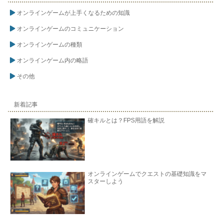
オンラインゲームが上手くなるための知識
オンラインゲームのコミュニケーション
オンラインゲームの種類
オンラインゲーム内の略語
その他
新着記事
確キルとは？FPS用語を解説
オンラインゲームでクエストの基礎知識をマ
スターしよう