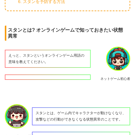
スタンを予防する方法
スタンとは? オンラインゲームで知っておきたい状態
異常
えっと、スタンというオンラインゲーム用語の
意味を教えてください。
ネットゲーム初心者
スタンとは、ゲーム内でキャラクターが動けなくなり、
攻撃などの行動ができなくなる状態異常のことです。