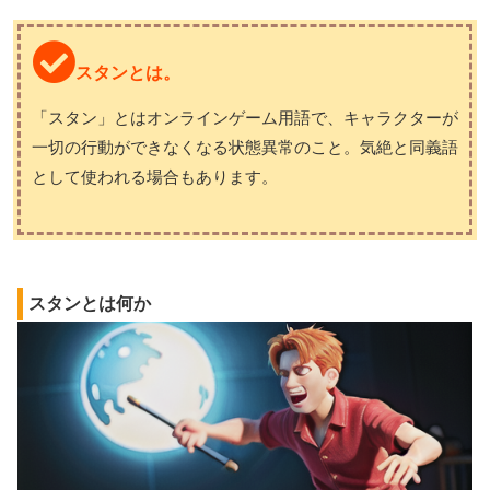
スタンとは。
「スタン」とはオンラインゲーム用語で、キャラクターが
一切の行動ができなくなる状態異常のこと。気絶と同義語
として使われる場合もあります。
スタンとは何か