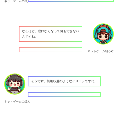
ネットゲームの達人
なるほど、動けなくなって何もできない
んですね。
ネットゲーム初心者
そうです。気絶状態のようなイメージですね。
ネットゲームの達人