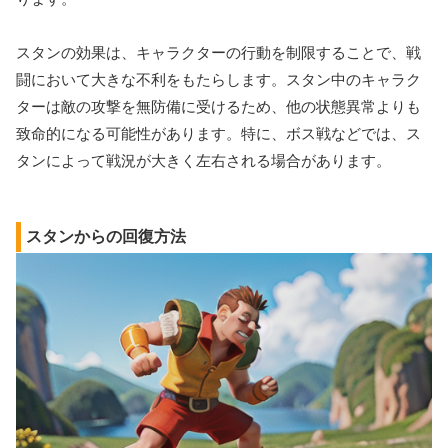
スタンの効果は、キャラクターの行動を制限することで、戦
闘において大きな不利をもたらします。スタン中のキャラク
ターは敵の攻撃を無防備に受けるため、他の状態異常よりも
致命的になる可能性があります。特に、ボス戦などでは、ス
タンによって戦況が大きく左右される場合があります。
スタンからの回復方法