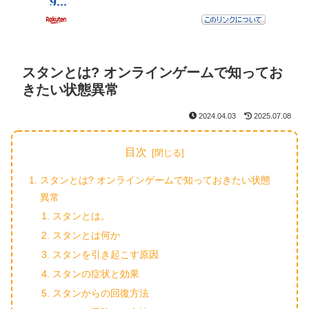
スタンとは? オンラインゲームで知ってお
きたい状態異常
2024.04.03
2025.07.08
目次
スタンとは? オンラインゲームで知っておきたい状態
異常
スタンとは。
スタンとは何か
スタンを引き起こす原因
スタンの症状と効果
スタンからの回復方法