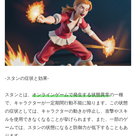
-スタンの症状と効果-
スタンとは、
オンラインゲームで発生する状態異常
の一種
で、キャラクターが一定期間行動不能に陥ります。この状態
の症状としては、キャラクターの動きが停止し、攻撃やスキ
ルを使用できなくなることが挙げられます。また、一部のゲ
ームでは、スタンの状態になると防御力が低下することもあ
ります。