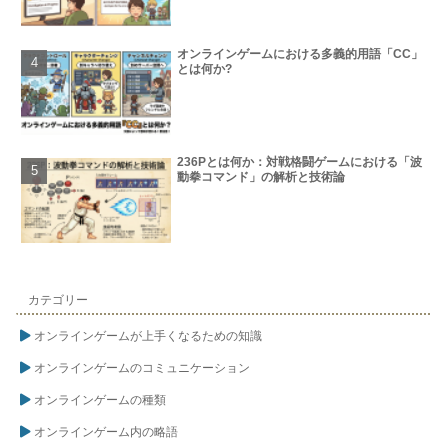
オンラインゲームにおける多義的用語「CC」
とは何か?
236Pとは何か：対戦格闘ゲームにおける「波
動拳コマンド」の解析と技術論
カテゴリー
オンラインゲームが上手くなるための知識
オンラインゲームのコミュニケーション
オンラインゲームの種類
オンラインゲーム内の略語