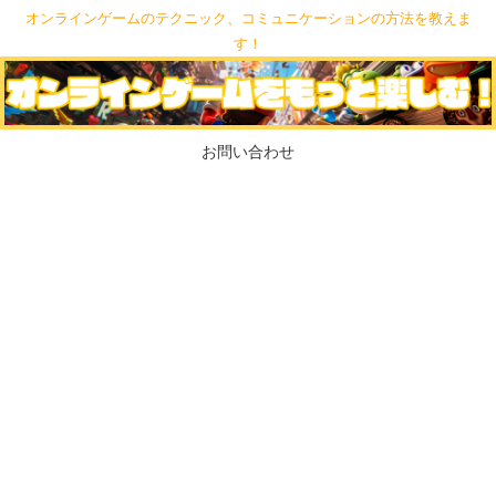
オンラインゲームのテクニック、コミュニケーションの方法を教えま
す！
お問い合わせ