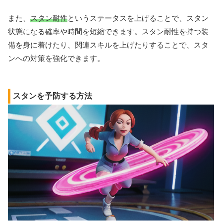
また、
スタン耐性
というステータスを上げることで、スタン
状態になる確率や時間を短縮できます。スタン耐性を持つ装
備を身に着けたり、関連スキルを上げたりすることで、スタ
ンへの対策を強化できます。
スタンを予防する方法