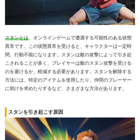
スタンとは
、オンラインゲームで遭遇する可能性のある状態
異常です。この状態異常を受けると、キャラクターは一定時
間、行動不能になります。スタンは敵の攻撃によって引き起
こされることが多く、プレイヤーは敵のスタン攻撃を受ける
のを避けるか、軽減する必要があります。スタンを解除する
方法には、特定のアイテムを使用したり、仲間のプレーヤー
に助けを求めたりするなど、さまざまな方法があります。
スタンを引き起こす原因