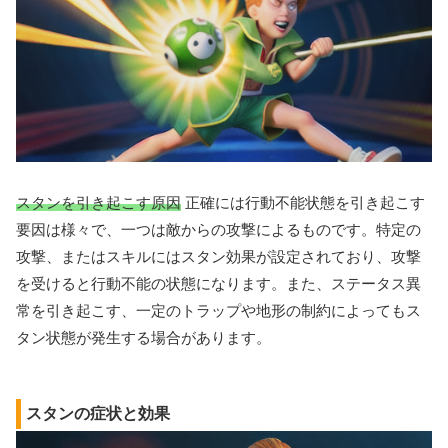
スタンを引き起こす原因
正確には行動不能状態を引き起こす
要因は様々で、一つは敵からの攻撃によるものです。特定の
攻撃、またはスキルにはスタン効果が設定されており、攻撃
を受けると行動不能の状態になります。また、ステータス異
常を引き起こす、一定のトラップや地形の制約によってもス
タン状態が発生する場合があります。
スタンの症状と効果