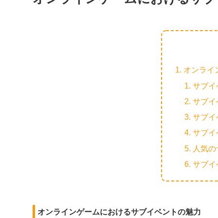
オンライ
サブイ
サブイ
サブイ
サブイ
人気の
サブイ
オンラインゲームにおけるサブイベントの魅力