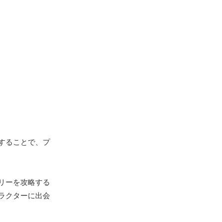
することで、プ
リーを攻略する
ラクターに出会