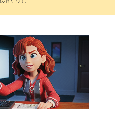
意されています。