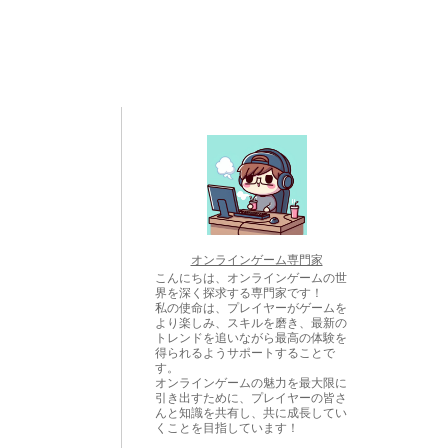
オンラインゲーム専門家
こんにちは、オンラインゲームの世
界を深く探求する専門家です！
私の使命は、プレイヤーがゲームを
より楽しみ、スキルを磨き、最新の
トレンドを追いながら最高の体験を
得られるようサポートすることで
す。
オンラインゲームの魅力を最大限に
引き出すために、プレイヤーの皆さ
んと知識を共有し、共に成長してい
くことを目指しています！