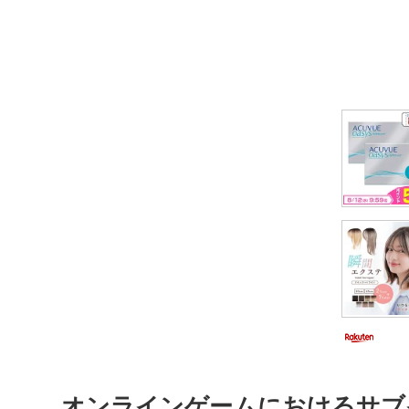
オンラインゲームにおけるサブ