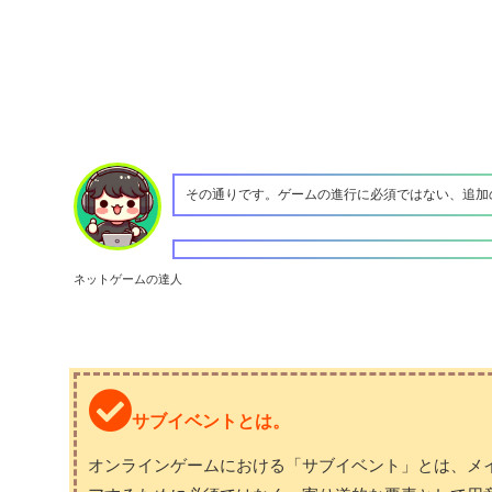
その通りです。ゲームの進行に必須ではない、追加
ネットゲームの達人
サブイベントとは。
オンラインゲームにおける「サブイベント」とは、メ