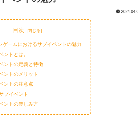
2024.04.
目次
ンゲームにおけるサブイベントの魅力
ベントとは。
ベントの定義と特徴
ベントのメリット
ベントの注意点
サブイベント
ベントの楽しみ方