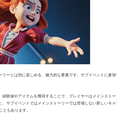
ーリーとは別に楽しめる、魅力的な要素です。サブイベントに参加
。
。経験値やアイテムを獲得することで、プレイヤーはメインストー
た、サブイベントではメインストーリーでは登場しない新しいキャ
ることもあります。