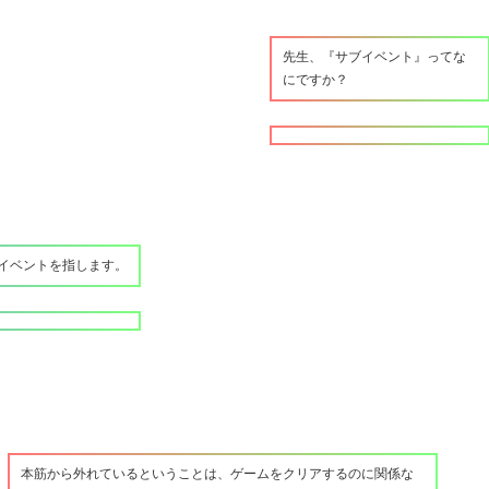
先生、『サブイベント』ってな
にですか？
イベントを指します。
本筋から外れているということは、ゲームをクリアするのに関係な