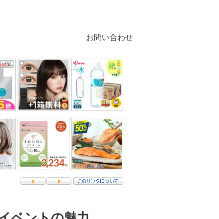
お問い合わせ
イベントの魅力