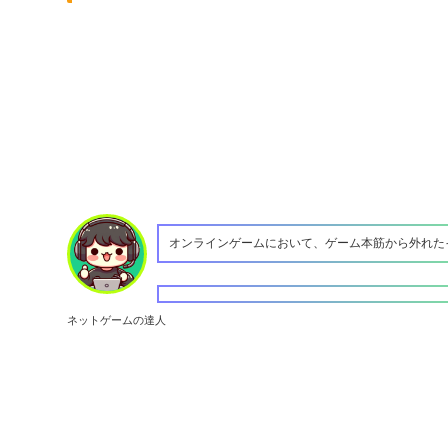
オンラインゲームにおいて、ゲーム本筋から外れた
ネットゲームの達人