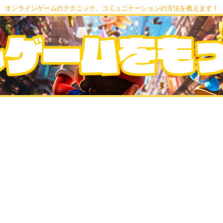
オンラインゲームのテクニック、コミュニケーションの方法を教えます！