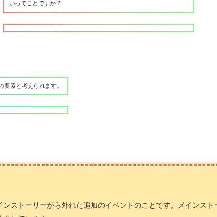
いってことですか？
の要素と考えられます。
インストーリーから外れた追加のイベントのことです。メインスト