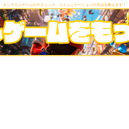
オンラインゲームのテクニック、コミュニケーションの方法を教えます！