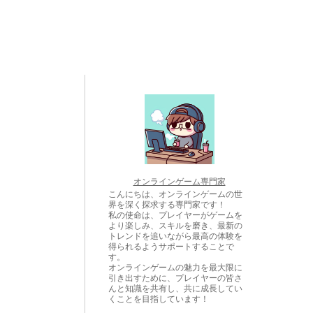
オンラインゲーム専門家
こんにちは、オンラインゲームの世
界を深く探求する専門家です！
私の使命は、プレイヤーがゲームを
より楽しみ、スキルを磨き、最新の
トレンドを追いながら最高の体験を
得られるようサポートすることで
す。
オンラインゲームの魅力を最大限に
引き出すために、プレイヤーの皆さ
んと知識を共有し、共に成長してい
くことを目指しています！