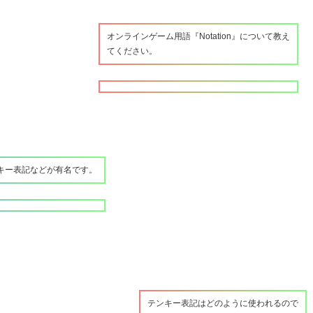
オンラインゲーム用語『Notation』について教え
てください。
ンキー表記などが有名です。
テンキー表記はどのように使われるので