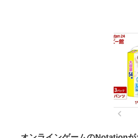
オンラインゲームのNotation