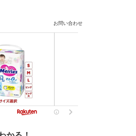
お問い合わせ
がわかる！