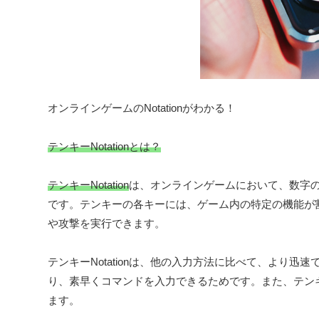
オンラインゲームのNotationがわかる！
テンキーNotationとは？
テンキーNotation
は、オンラインゲームにおいて、数字
です。テンキーの各キーには、ゲーム内の特定の機能が
や攻撃を実行できます。
テンキーNotationは、他の入力方法に比べて、より
り、素早くコマンドを入力できるためです。また、テン
ます。