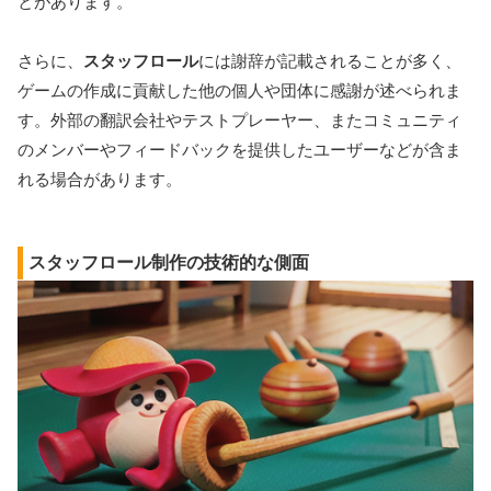
とがあります。
さらに、
スタッフロール
には謝辞が記載されることが多く、
ゲームの作成に貢献した他の個人や団体に感謝が述べられま
す。外部の翻訳会社やテストプレーヤー、またコミュニティ
のメンバーやフィードバックを提供したユーザーなどが含ま
れる場合があります。
スタッフロール制作の技術的な側面