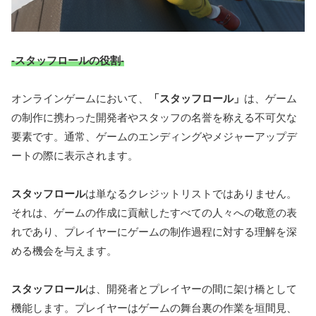
-スタッフロールの役割-
オンラインゲームにおいて、
「スタッフロール」
は、ゲーム
の制作に携わった開発者やスタッフの名誉を称える不可欠な
要素です。通常、ゲームのエンディングやメジャーアップデ
ートの際に表示されます。
スタッフロール
は単なるクレジットリストではありません。
それは、ゲームの作成に貢献したすべての人々への敬意の表
れであり、プレイヤーにゲームの制作過程に対する理解を深
める機会を与えます。
スタッフロール
は、開発者とプレイヤーの間に架け橋として
機能します。プレイヤーはゲームの舞台裏の作業を垣間見、