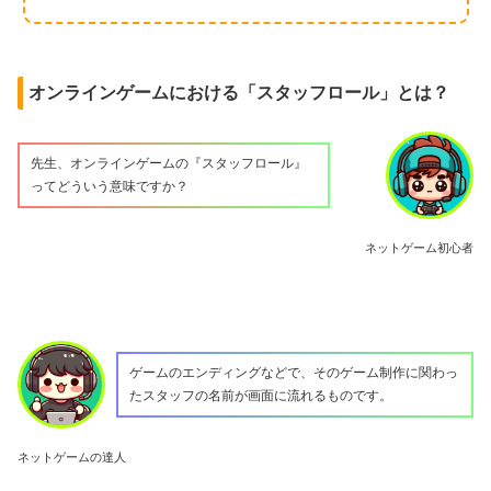
オンラインゲームにおける「スタッフロール」とは？
先生、オンラインゲームの『スタッフロール』
ってどういう意味ですか？
ネットゲーム初心者
ゲームのエンディングなどで、そのゲーム制作に関わっ
たスタッフの名前が画面に流れるものです。
ネットゲームの達人