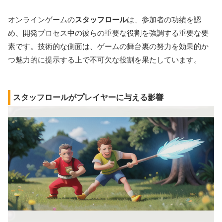
オンラインゲームの
スタッフロール
は、参加者の功績を認
め、開発プロセス中の彼らの重要な役割を強調する重要な要
素です。技術的な側面は、ゲームの舞台裏の努力を効果的か
つ魅力的に提示する上で不可欠な役割を果たしています。
スタッフロールがプレイヤーに与える影響