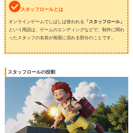
スタッフロールとは
オンラインゲームでしばしば使われる
「スタッフロール」
という用語は、ゲームのエンディングなどで、制作に関わ
ったスタッフの名前が画面に流れる部分のことです。
スタッフロールの役割