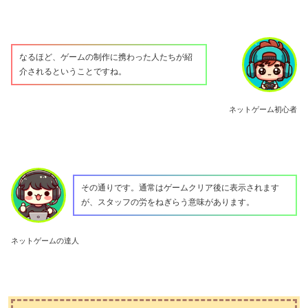
なるほど、ゲームの制作に携わった人たちが紹
介されるということですね。
ネットゲーム初心者
その通りです。通常はゲームクリア後に表示されます
が、スタッフの労をねぎらう意味があります。
ネットゲームの達人