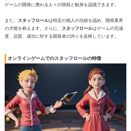
ゲームの開発に携わる人々の情熱と献身を認識できます。
また、
スタッフロール
は特定の個人の功績を認め、開発業界
の才能を称えます。さらに、
スタッフロール
はゲームの完成
度、品質、成功に対する開発者の誇りを反映しています。
オンラインゲームでのスタッフロールの特徴