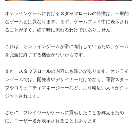
オンラインゲームにおける
スタッフロール
の特徴は、一般的
なゲームとは異なります。まず、ゲームプレイ中に表示され
ることが多く、終了時に流れるわけではありません。
これは、オンラインゲームが常に進行しているため、ゲーム
を完全に終了する機会がないからです。
また、
スタッフロール
の内容にも違いがあります。オンライ
ンゲームでは、開発者やデザイナーだけでなく、運営スタッ
フやコミュニティマネージャーなど、より幅広い人々がクレ
ジットされます。
さらに、プレイヤーがゲームに貢献したことを称えるため
に、ユーザー名が表示されることもあります。