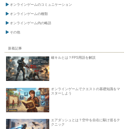
オンラインゲームのコミュニケーション
オンラインゲームの種類
オンラインゲーム内の略語
その他
新着記事
確キルとは？FPS用語を解説
オンラインゲームでクエストの基礎知識をマ
スターしよう
エアダッシュとは？空中を自在に駆け巡るテ
クニック