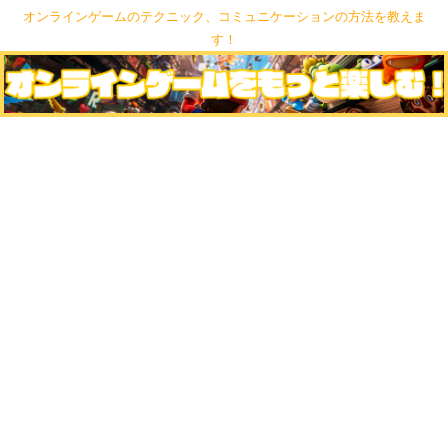
オンラインゲームのテクニック、コミュニケーションの方法を教えま
す！