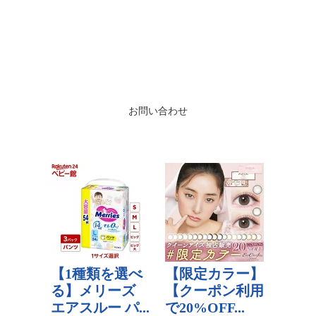
お問い合わせ