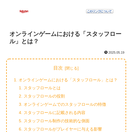
オンラインゲームにおける「スタッフロー
ル」とは？
2025.05.19
目次
オンラインゲームにおける「スタッフロール」とは？
スタッフロールとは
スタッフロールの役割
オンラインゲームでのスタッフロールの特徴
スタッフロールに記載される内容
スタッフロール制作の技術的な側面
スタッフロールがプレイヤーに与える影響