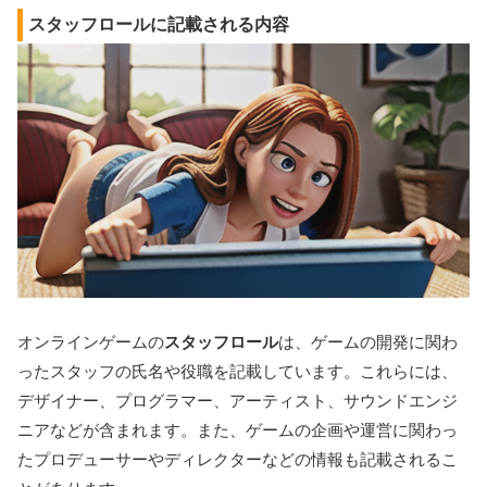
スタッフロールに記載される内容
オンラインゲームの
スタッフロール
は、ゲームの開発に関わ
ったスタッフの氏名や役職を記載しています。これらには、
デザイナー、プログラマー、アーティスト、サウンドエンジ
ニアなどが含まれます。また、ゲームの企画や運営に関わっ
たプロデューサーやディレクターなどの情報も記載されるこ