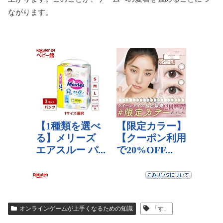
ながります。
オンラインゲームが上手くなるための知識
「す」