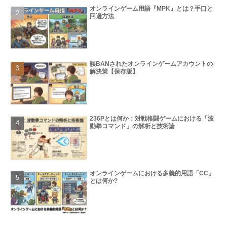
オンラインゲーム用語『MPK』とは？手口と
回避方法
誤BANされたオンラインゲームアカウントの
解決策【保存版】
236Pとは何か：対戦格闘ゲームにおける「波
動拳コマンド」の解析と技術論
オンラインゲームにおける多義的用語「CC」
とは何か?