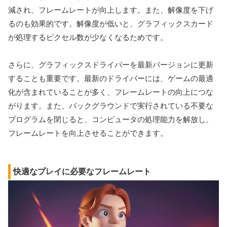
減され、フレームレートが向上します。また、解像度を下げ
るのも効果的です。解像度が低いと、グラフィックスカード
が処理するピクセル数が少なくなるためです。
さらに、グラフィックスドライバーを最新バージョンに更新
することも重要です。最新のドライバーには、ゲームの最適
化が含まれていることが多く、フレームレートの向上につな
がります。また、バックグラウンドで実行されている不要な
プログラムを閉じると、コンピュータの処理能力を解放し、
フレームレートを向上させることができます。
快適なプレイに必要なフレームレート