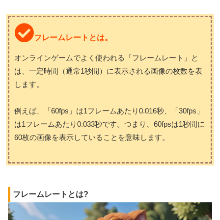
フレームレートとは。
オンラインゲームでよく使われる「フレームレート」と
は、一定時間（通常1秒間）に表示される画像の枚数を表
します。
例えば、「60fps」は1フレームあたり0.016秒、「30fps」
は1フレームあたり0.033秒です。つまり、60fpsは1秒間に
60枚の画像を表示していることを意味します。
フレームレートとは?