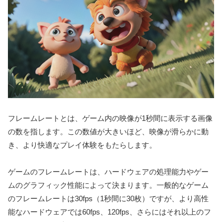
フレームレートとは、ゲーム内の映像が1秒間に表示する画像
の数を指します。この数値が大きいほど、映像が滑らかに動
き、より快適なプレイ体験をもたらします。
ゲームのフレームレートは、ハードウェアの処理能力やゲー
ムのグラフィック性能によって決まります。一般的なゲーム
のフレームレートは30fps（1秒間に30枚）ですが、より高性
能なハードウェアでは60fps、120fps、さらにはそれ以上のフ