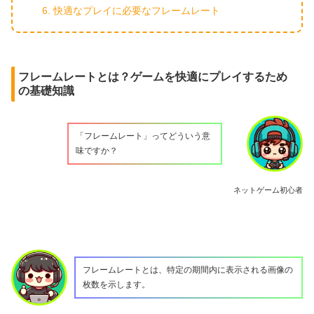
快適なプレイに必要なフレームレート
フレームレートとは？ゲームを快適にプレイするため
の基礎知識
「フレームレート」ってどういう意
味ですか？
ネットゲーム初心者
フレームレートとは、特定の期間内に表示される画像の
枚数を示します。