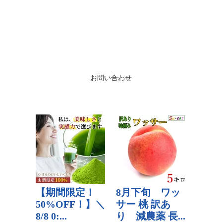
お問い合わせ