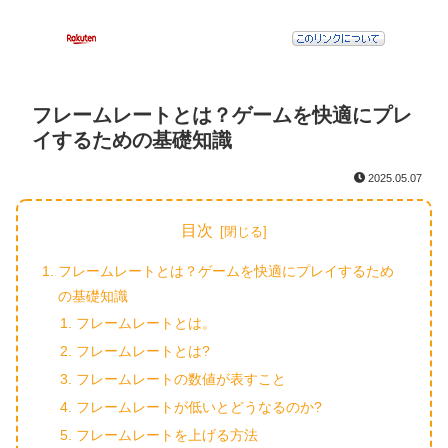
フレームレートとは？ゲームを快適にプレ
イするための基礎知識
2025.05.07
目次
フレームレートとは？ゲームを快適にプレイするため
の基礎知識
フレームレートとは。
フレームレートとは?
フレームレートの数値が表すこと
フレームレートが低いとどうなるのか?
フレームレートを上げる方法