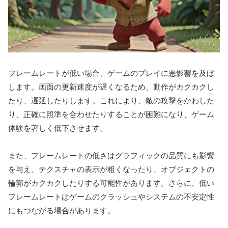
フレームレートが低い場合、ゲームのプレイに悪影響を及ぼ
します。画面の更新速度が遅くなるため、動作がカクカクし
たり、遅延したりします。これにより、敵の攻撃をかわした
り、正確に照準を合わせたりすることが困難になり、ゲーム
体験を著しく低下させます。
また、フレームレートの低さはグラフィックの品質にも影響
を与え、テクスチャの表示が粗くなったり、オブジェクトの
輪郭がカクカクしたりする可能性があります。さらに、低い
フレームレートはゲームのクラッシュやシステムの不安定性
にもつながる場合があります。