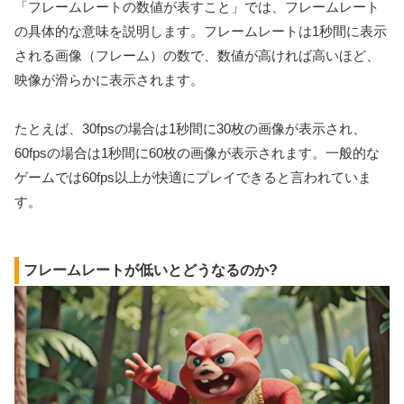
「フレームレートの数値が表すこと」では、フレームレート
の具体的な意味を説明します。フレームレートは1秒間に表示
される画像（フレーム）の数で、数値が高ければ高いほど、
映像が滑らかに表示されます。
たとえば、30fpsの場合は1秒間に30枚の画像が表示され、
60fpsの場合は1秒間に60枚の画像が表示されます。一般的な
ゲームでは60fps以上が快適にプレイできると言われていま
す。
フレームレートが低いとどうなるのか?