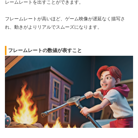
レームレートを出すことができます。
フレームレートが高いほど、ゲーム映像が遅延なく描写さ
れ、動きがよりリアルでスムーズになります。
フレームレートの数値が表すこと