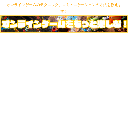
オンラインゲームのテクニック、コミュニケーションの方法を教えま
す！