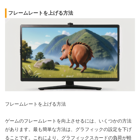
フレームレートを上げる方法
フレームレートを上げる方法
ゲームのフレームレートを向上させるには、いくつかの方法
があります。最も簡単な方法は、グラフィックの設定を下げ
ることです。これにより、グラフィックスカードの負荷が軽