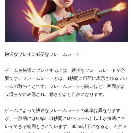
快適なプレイに必要なフレームレート
ゲームを快適にプレイするには、適切なフレームレートが必
要です。フレームレートとは、1秒間に画面に表示されるフレ
ームの数のことです。フレームレートが高いほど、画面がよ
り滑らかに表示され、動きがより自然になります。
ゲームによって快適なフレームレートの基準は異なります
が、一般的には60fps（1秒間に60フレーム）以上が快適にプ
レイできる範囲とされています。30fps以下になると、カクツ