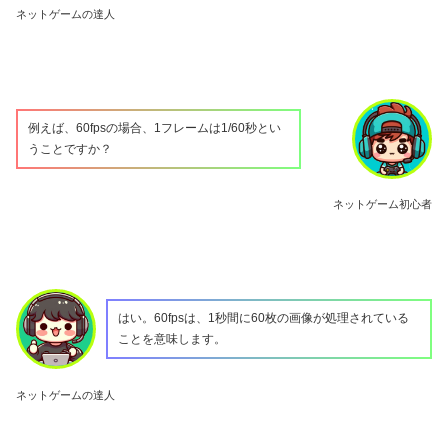
ネットゲームの達人
例えば、60fpsの場合、1フレームは1/60秒とい
うことですか？
ネットゲーム初心者
はい。60fpsは、1秒間に60枚の画像が処理されている
ことを意味します。
ネットゲームの達人