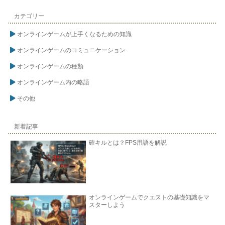
カテゴリー
オンラインゲームが上手くなるための知識
オンラインゲームのコミュニケーション
オンラインゲームの種類
オンラインゲーム内の略語
その他
新着記事
確キルとは？FPS用語を解説
オンラインゲームでクエストの基礎知識をマ
スターしよう