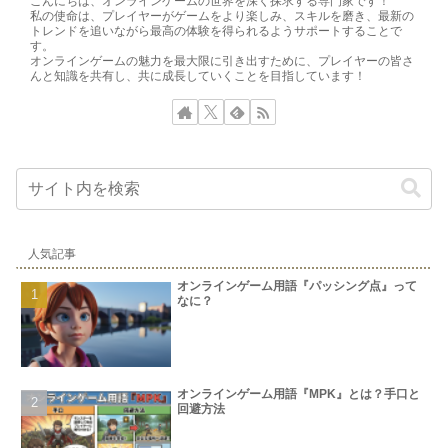
こんにちは、オンラインゲームの世界を深く探求する専門家です！
私の使命は、プレイヤーがゲームをより楽しみ、スキルを磨き、最新の
トレンドを追いながら最高の体験を得られるようサポートすることで
す。
オンラインゲームの魅力を最大限に引き出すために、プレイヤーの皆さ
んと知識を共有し、共に成長していくことを目指しています！
人気記事
オンラインゲーム用語『パッシング点』って
なに？
オンラインゲーム用語『MPK』とは？手口と
回避方法