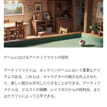
ゲームにおけるアーティファクトの役割
アーティファクトは、オンラインゲームにおいて重要なアイ
テムである。これらは、キャラクターの能力を向上させた
り、新しい能力を付与したりすることができる。アーティフ
ァクトは、クエストの報酬、レイドボスからの戦利品、また
はクラフトによって入手できる。