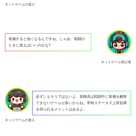
ネットゲームの達人
装備すると強くなるんですね。じゃあ、戦闘の
ときに使えばいいのかな?
ネットゲーム初心者
必ずしもそうではないよ。装飾具は戦闘中に装備を解除
できないゲームが多いからね。常時ステータス上昇効果
を得られるメリットはあるよ。
ネットゲームの達人