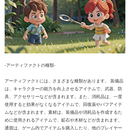
-アーティファクトの種類-
アーティファクトには、さまざまな種類があります。 装備品
は、キャラクターの能力を向上させるアイテムで、武器、防
具、アクセサリーなどが含まれます。また、消耗品は、一度
使用すると効果がなくなるアイテムで、回復薬やバフアイテ
ムなどが含まれます。素材は、装備品や消耗品を作成するた
めに使用されるアイテムで、鉱石や木材などが含まれます。
通貨は、ゲーム内でアイテムを購入したり、他のプレイヤー