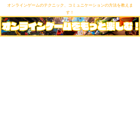
オンラインゲームのテクニック、コミュニケーションの方法を教えま
す！