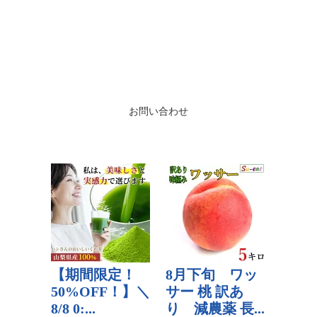
お問い合わせ