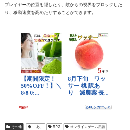
プレイヤーの位置を隠したり、敵からの視界をブロックした
り、移動速度を高めたりすることができます。
その他
「あ」
RPG
オンラインゲーム用語