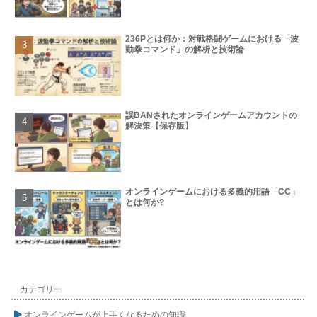
236Pとは何か：対戦格闘ゲームにおける「波
動拳コマンド」の解析と技術論
誤BANされたオンラインゲームアカウントの
解決策【保存版】
オンラインゲームにおける多義的用語「CC」
とは何か?
カテゴリー
オンラインゲームが上手くなるための知識