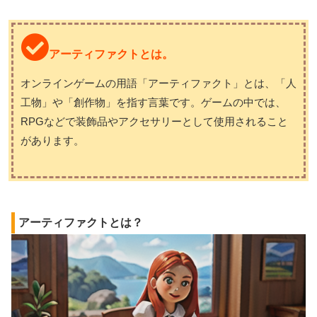
アーティファクトとは。
オンラインゲームの用語「アーティファクト」とは、「人
工物」や「創作物」を指す言葉です。ゲームの中では、
RPGなどで装飾品やアクセサリーとして使用されること
があります。
アーティファクトとは？