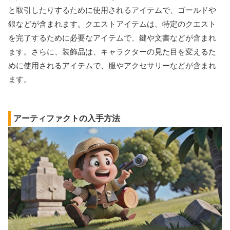
と取引したりするために使用されるアイテムで、ゴールドや
銀などが含まれます。クエストアイテムは、特定のクエスト
を完了するために必要なアイテムで、鍵や文書などが含まれ
ます。さらに、装飾品は、キャラクターの見た目を変えるた
めに使用されるアイテムで、服やアクセサリーなどが含まれ
ます。
アーティファクトの入手方法