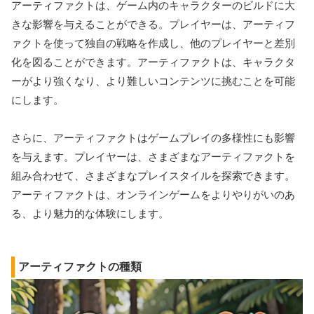
アーティファクトは、ゲーム内のキャラクターのビルドに大
きな影響を与えることができる。プレイヤーは、アーティフ
ァクトを使って独自の戦略を作成し、他のプレイヤーと差別
化を図ることができます。アーティファクトは、キャラクタ
ーがより強くなり、より難しいコンテンツに挑むことを可能
にします。
さらに、アーティファクトはゲームプレイの多様性にも影響
を与えます。プレイヤーは、さまざまなアーティファクトを
組み合わせて、さまざまなプレイスタイルを探索できます。
アーティファクトは、オンラインゲームをよりやりがいのあ
る、より魅力的な体験にします。
アーティファクトの種類