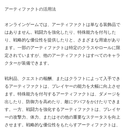
アーティファクトの活用法
オンラインゲームでは、アーティファクトは単なる装飾品で
はありません。戦闘力を強化したり、特殊能力を付与した
り、戦略的な優位性を提供したりと、さまざまな用途があり
ます。一部のアーティファクトは特定のクラスやロールに限
定されていますが、他のアーティファクトはすべてのキャラ
クターが装備できます。
戦利品、クエストの報酬、またはクラフトによって入手でき
るアーティファクトは、プレイヤーの能力を大幅に向上させ
ます。特殊能力を付与するアーティファクトは、ダメージを
出したり、防御力を高めたり、敵にデバフをかけたりできま
す。一方、戦闘力を強化するアーティファクトは、プレイヤ
ーの攻撃力、体力、またはその他の重要なステータスを向上
させます。戦略的な優位性をもたらすアーティファクトは、