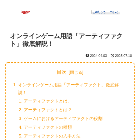
オンラインゲーム用語「アーティファク
ト」徹底解説！
2024.04.03
2025.07.10
目次
オンラインゲーム用語「アーティファクト」徹底解
説！
アーティファクトとは。
アーティファクトとは？
ゲームにおけるアーティファクトの役割
アーティファクトの種類
アーティファクトの入手方法