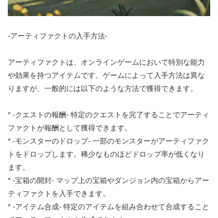
-アーティファクトの入手方法-
アーティファクトは、オンラインゲームにおいて特別な能力
や効果を持つアイテムです。ゲームによって入手方法は異な
りますが、一般的には以下のような方法で獲得できます。
* -クエストの報酬- 特定のクエストを完了することでアーティ
ファクトが報酬として獲得できます。
* -モンスターのドロップ- 一部のモンスターがアーティファク
トをドロップします。稀少なものほどドロップ率が低くなり
ます。
* -宝箱の開封- マップ上の宝箱やダンジョン内の宝箱からアー
ティファクトを入手できます。
* -アイテム合成- 特定のアイテムを組み合わせて合成すること