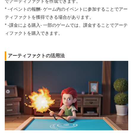
でアーティファクトを作成できます。
* -イベントの報酬- ゲーム内のイベントに参加することでアー
ティファクトを獲得できる場合があります。
* -課金による購入- 一部のゲームでは、課金することでアーテ
ィファクトを購入できます。
アーティファクトの活用法