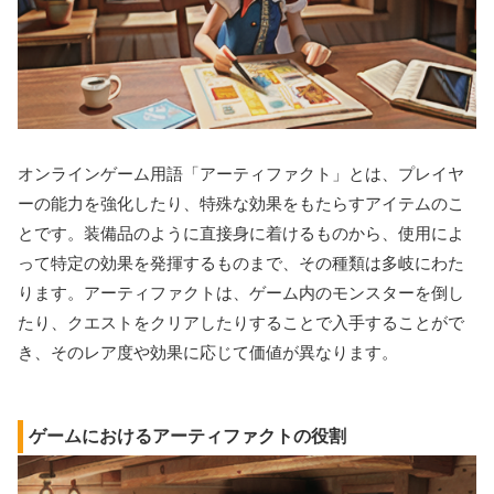
オンラインゲーム用語「アーティファクト」とは、プレイヤ
ーの能力を強化したり、特殊な効果をもたらすアイテムのこ
とです。装備品のように直接身に着けるものから、使用によ
って特定の効果を発揮するものまで、その種類は多岐にわた
ります。アーティファクトは、ゲーム内のモンスターを倒し
たり、クエストをクリアしたりすることで入手することがで
き、そのレア度や効果に応じて価値が異なります。
ゲームにおけるアーティファクトの役割