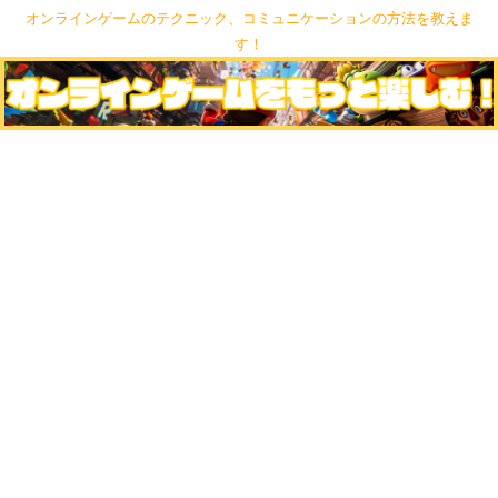
オンラインゲームのテクニック、コミュニケーションの方法を教えま
す！