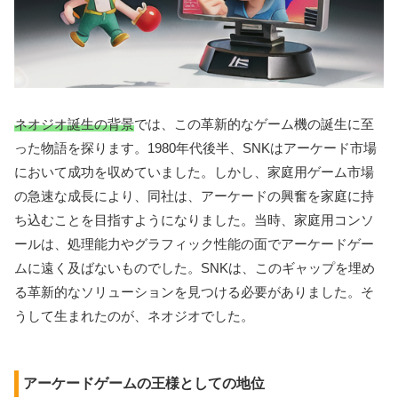
ネオジオ誕生の背景
では、この革新的なゲーム機の誕生に至
った物語を探ります。1980年代後半、SNKはアーケード市場
において成功を収めていました。しかし、家庭用ゲーム市場
の急速な成長により、同社は、アーケードの興奮を家庭に持
ち込むことを目指すようになりました。当時、家庭用コンソ
ールは、処理能力やグラフィック性能の面でアーケードゲー
ムに遠く及ばないものでした。SNKは、このギャップを埋め
る革新的なソリューションを見つける必要がありました。そ
うして生まれたのが、ネオジオでした。
アーケードゲームの王様としての地位