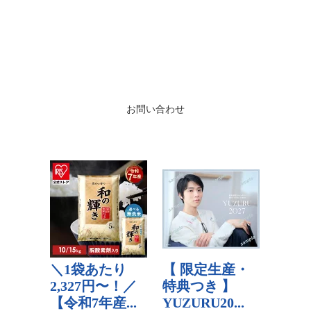
お問い合わせ