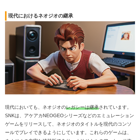
現代におけるネオジオの継承
現代においても、ネオジオの
レガシーは継承
されています。
SNKは、アケアカNEOGEOシリーズなどのエミュレーション
ゲームをリリースして、ネオジオのタイトルを現代のコンソ
ールでプレイできるようにしています。これらのゲームは、