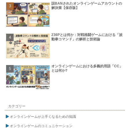
誤BANされたオンラインゲームアカウントの
解決策【保存版】
236Pとは何か：対戦格闘ゲームにおける「波
動拳コマンド」の解析と技術論
オンラインゲームにおける多義的用語「CC」
とは何か?
カテゴリー
オンラインゲームが上手くなるための知識
オンラインゲームのコミュニケーション