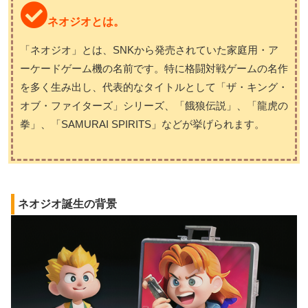
ネオジオとは。
「ネオジオ」とは、SNKから発売されていた家庭用・ア
ーケードゲーム機の名前です。特に格闘対戦ゲームの名作
を多く生み出し、代表的なタイトルとして「ザ・キング・
オブ・ファイターズ」シリーズ、「餓狼伝説」、「龍虎の
拳」、「SAMURAI SPIRITS」などが挙げられます。
ネオジオ誕生の背景