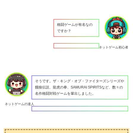
格闘ゲームが有名なの
ですか？
ネットゲーム初心者
そうです。ザ・キング・オブ・ファイターズシリーズや
餓狼伝説、龍虎の拳、SAMURAI SPIRITSなど、数々の
名作格闘対戦ゲームを輩出しました。
ネットゲームの達人