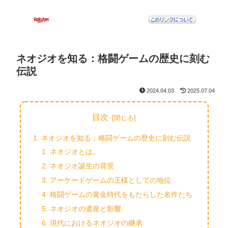
ネオジオを知る：格闘ゲームの歴史に刻む
伝説
2024.04.03
2025.07.04
目次
ネオジオを知る：格闘ゲームの歴史に刻む伝説
ネオジオとは。
ネオジオ誕生の背景
アーケードゲームの王様としての地位
格闘ゲームの黄金時代をもたらした名作たち
ネオジオの遺産と影響
現代におけるネオジオの継承