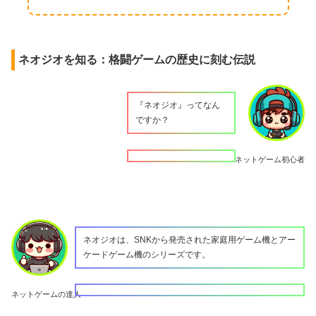
ネオジオを知る：格闘ゲームの歴史に刻む伝説
『ネオジオ』ってなん
ですか？
ネットゲーム初心者
ネオジオは、SNKから発売された家庭用ゲーム機とアー
ケードゲーム機のシリーズです。
ネットゲームの達人