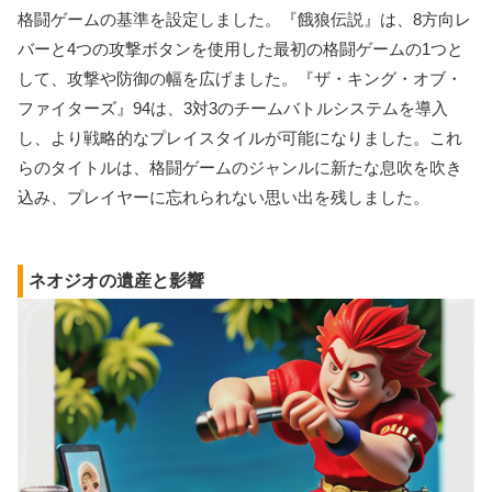
格闘ゲームの基準を設定しました。『餓狼伝説』は、8方向レ
バーと4つの攻撃ボタンを使用した最初の格闘ゲームの1つと
して、攻撃や防御の幅を広げました。『ザ・キング・オブ・
ファイターズ』94は、3対3のチームバトルシステムを導入
し、より戦略的なプレイスタイルが可能になりました。これ
らのタイトルは、格闘ゲームのジャンルに新たな息吹を吹き
込み、プレイヤーに忘れられない思い出を残しました。
ネオジオの遺産と影響