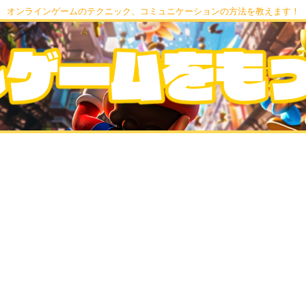
オンラインゲームのテクニック、コミュニケーションの方法を教えます！