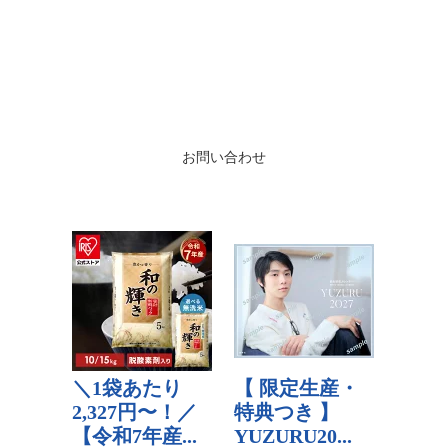
お問い合わせ