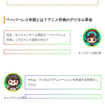
ペーパーレス作画とは？アニメ作画のデジタル革命
先生、オンラインゲーム用語の『ペーパーレス
作画』ってどういう意味ですか？
ネットゲーム初心者
それは、デジタルでアニメーションを作成する作業のこ
とだよ。
ネットゲームの達人