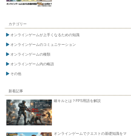
カテゴリー
オンラインゲームが上手くなるための知識
オンラインゲームのコミュニケーション
オンラインゲームの種類
オンラインゲーム内の略語
その他
新着記事
確キルとは？FPS用語を解説
オンラインゲームでクエストの基礎知識をマ