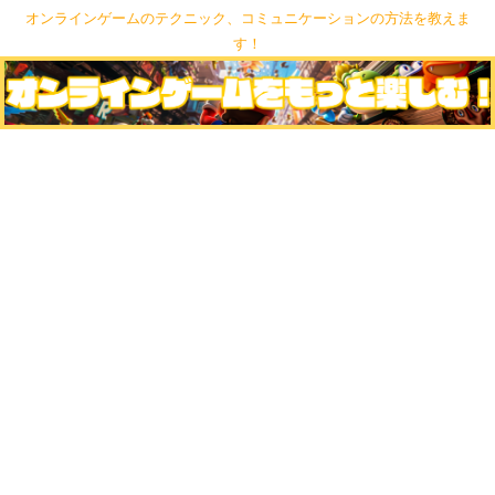
オンラインゲームのテクニック、コミュニケーションの方法を教えま
す！