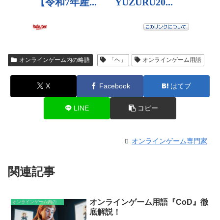
オンラインゲーム内の略語
「ヘ」
オンラインゲーム用語
X
Facebook
はてブ
LINE
コピー
オンラインゲーム専門家
関連記事
オンラインゲーム用語『CoD』徹
オンラインゲーム内の略語
底解説！