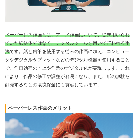
ペーパーレス作画とは、アニメ作画において、従来用いられ
ていた紙媒体ではなく、デジタルツールを用いて行われる手
法
です。紙と鉛筆を使用する従来の作画に加え、コンピュー
タやデジタルタブレットなどのデジタル機器を使用すること
で、作画効率の向上や作業のデジタル化が実現します。これ
により、作品の修正や調整が容易になり、また、紙の無駄を
削減するなどの環境保全にも貢献しています。
ペーパーレス作画のメリット