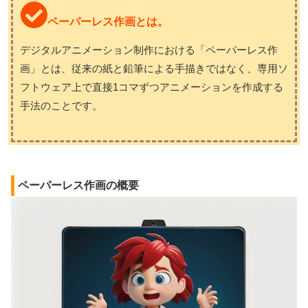
ペーパーレス作画とは。
デジタルアニメーション制作における「ペーパーレス作
画」とは、従来の紙と鉛筆による手描きではなく、専用ソ
フトウェア上で直接1コマずつアニメーションを作成する
手法のことです。
ペーパーレス作画の概要