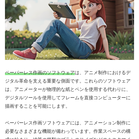
ペーパーレス作画のソフトウェア
は、アニメ制作におけるデ
ジタル革命を支える重要な側面です。これらのソフトウェア
は、アニメーターが物理的な紙とペンを使用する代わりに、
デジタルツールを使用してフレームを直接コンピューターに
描画することを可能にします。
ペーパーレス作画ソフトウェアには、アニメーション制作に
必要なさまざまな機能が備わっています。作業スペースの構