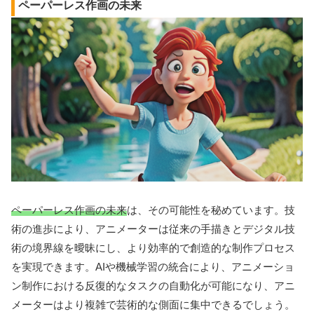
ペーパーレス作画の未来
ペーパーレス作画の未来
は、その可能性を秘めています。技
術の進歩により、アニメーターは従来の手描きとデジタル技
術の境界線を曖昧にし、より効率的で創造的な制作プロセス
を実現できます。AIや機械学習の統合により、アニメーショ
ン制作における反復的なタスクの自動化が可能になり、アニ
メーターはより複雑で芸術的な側面に集中できるでしょう。