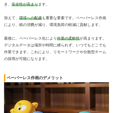
き、
安全性が高まり
ます。
加えて、
環境への配慮
も重要な要素です。ペーパーレス作画
により、紙の消費が減り、環境負荷の軽減に貢献します。
最後に、ペーパーレス化により
作業の柔軟性
が高まります。
デジタルデータは場所や時間に縛られず、いつでもどこでも
作業できます。これにより、リモートワークや分散型チーム
の採用が可能になります。
ペーパーレス作画のデメリット