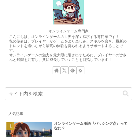
オンラインゲーム専門家
こんにちは、オンラインゲームの世界を深く探求する専門家です！
私の使命は、プレイヤーがゲームをより楽しみ、スキルを磨き、最新の
トレンドを追いながら最高の体験を得られるようサポートすることで
す。
オンラインゲームの魅力を最大限に引き出すために、プレイヤーの皆さ
んと知識を共有し、共に成長していくことを目指しています！
人気記事
オンラインゲーム用語『パッシング点』って
なに？