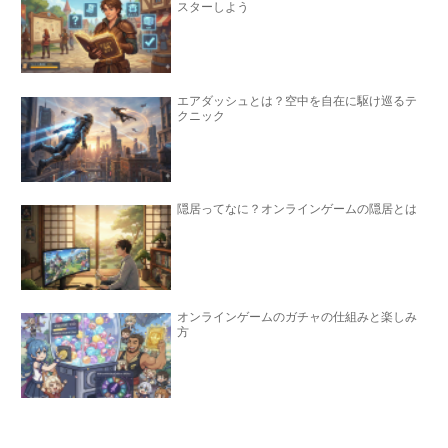
スターしよう
エアダッシュとは？空中を自在に駆け巡るテ
クニック
隠居ってなに？オンラインゲームの隠居とは
オンラインゲームのガチャの仕組みと楽しみ
方