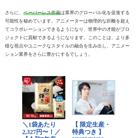
さらに、
ペーパーレス作画
は業界のグローバル化を促進する
可能性を秘めています。アニメーターは物理的な距離を超え
てコラボレーションできるようになり、世界中の才能がプロ
ジェクトに貢献できるようになります。このことは、より多
様な視点やユニークなスタイルの融合を生み出し、アニメー
ション業界をさらに豊かにするでしょう。