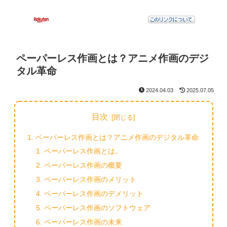
ペーパーレス作画とは？アニメ作画のデジ
タル革命
2024.04.03
2025.07.05
目次
ペーパーレス作画とは？アニメ作画のデジタル革命
ペーパーレス作画とは。
ペーパーレス作画の概要
ペーパーレス作画のメリット
ペーパーレス作画のデメリット
ペーパーレス作画のソフトウェア
ペーパーレス作画の未来