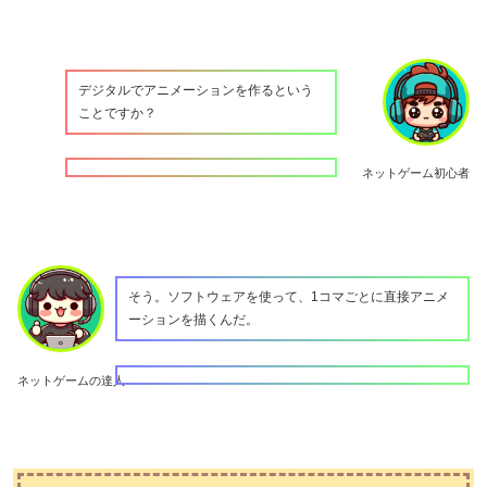
デジタルでアニメーションを作るという
ことですか？
ネットゲーム初心者
そう。ソフトウェアを使って、1コマごとに直接アニメ
ーションを描くんだ。
ネットゲームの達人