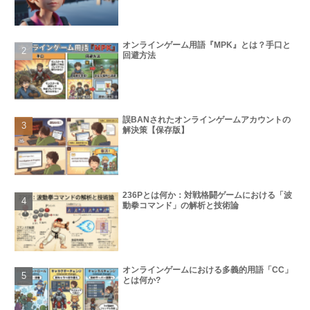
オンラインゲーム用語『MPK』とは？手口と
回避方法
誤BANされたオンラインゲームアカウントの
解決策【保存版】
236Pとは何か：対戦格闘ゲームにおける「波
動拳コマンド」の解析と技術論
オンラインゲームにおける多義的用語「CC」
とは何か?