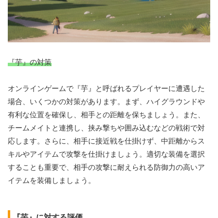
『芋』の対策
オンラインゲームで『芋』と呼ばれるプレイヤーに遭遇した
場合、いくつかの対策があります。まず、ハイグラウンドや
有利な位置を確保し、相手との距離を保ちましょう。また、
チームメイトと連携し、挟み撃ちや囲み込むなどの戦術で対
応します。さらに、相手に接近戦を仕掛けず、中距離からス
キルやアイテムで攻撃を仕掛けましょう。適切な装備を選択
することも重要で、相手の攻撃に耐えられる防御力の高いア
イテムを装備しましょう。
『芋』に対する評価