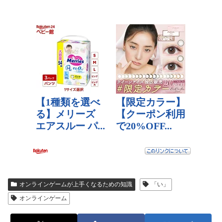
オンラインゲームが上手くなるための知識
「い」
オンラインゲーム