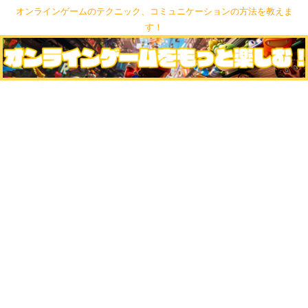
オンラインゲームのテクニック、コミュニケーションの方法を教えま
す！