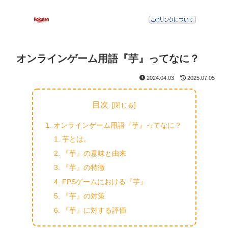
オンラインゲーム用語『芋』ってなに？
2024.04.03
2025.07.05
目次
オンラインゲーム用語『芋』ってなに？
芋とは。
『芋』の意味と由来
『芋』の特徴
FPSゲームにおける『芋』
『芋』の対策
『芋』に対する評価