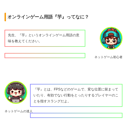
オンラインゲーム用語『芋』ってなに？
先生、『芋』というオンラインゲーム用語の意
味を教えてください。
ネットゲーム初心者
『芋』とは、FPSなどのゲームで、変な位置に留まって
いたり、有効でない行動をとったりするプレイヤーのこ
とを指すスラングだよ。
ネットゲームの達人