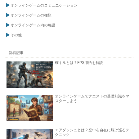
オンラインゲームのコミュニケーション
オンラインゲームの種類
オンラインゲーム内の略語
その他
新着記事
確キルとは？FPS用語を解説
オンラインゲームでクエストの基礎知識をマ
スターしよう
エアダッシュとは？空中を自在に駆け巡るテ
クニック