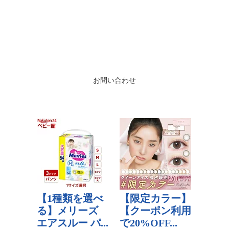
お問い合わせ