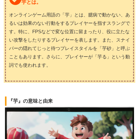
芋とは。
オンラインゲーム用語の「芋」とは、臆病で動かない、あ
るいは効果のない行動をするプレイヤーを指すスラングで
す。特に、FPSなどで変な位置に留まったり、役に立たな
い攻撃をしたりするプレイヤーを表します。また、スナイ
パーの隠れてじっと待つプレイスタイルを「芋砂」と呼ぶ
こともあります。さらに、プレイヤーが「芋る」という動
詞でも使われます。
『芋』の意味と由来