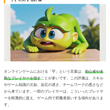
オンラインゲームにおける「芋」という言葉は、
初心者や未
熟なプレイヤーを指す
ことが多いです。この評価は、スキル
やゲーム知識の欠如、反応の遅さ、チームワークの悪さなど
から来ています。一部のプレイヤーは、こういったプレイヤ
ーを軽蔑的に捉え、ゲーム内で邪魔者扱いする傾向がありま
す。