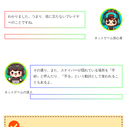
わかりました。つまり、役に立たないプレイヤ
ーのことですね。
ネットゲーム初心者
その通り。また、スナイパーが隠れている場所を『芋
砂』と呼んだり、『芋る』という動詞として使われるこ
ともあるよ。
ネットゲームの達人