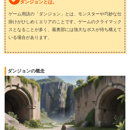
ダンジョンとは。
ゲーム用語の「ダンジョン」とは、モンスターや巧妙な仕
掛けがひしめくエリアのことです。ゲームのクライマック
スとなることが多く、最奥部には強大なボスが待ち構えて
いる場合があります。
ダンジョンの概念