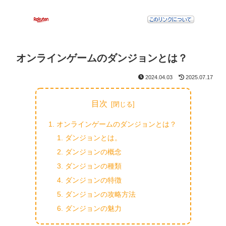
オンラインゲームのダンジョンとは？
2024.04.03
2025.07.17
目次
オンラインゲームのダンジョンとは？
ダンジョンとは。
ダンジョンの概念
ダンジョンの種類
ダンジョンの特徴
ダンジョンの攻略方法
ダンジョンの魅力