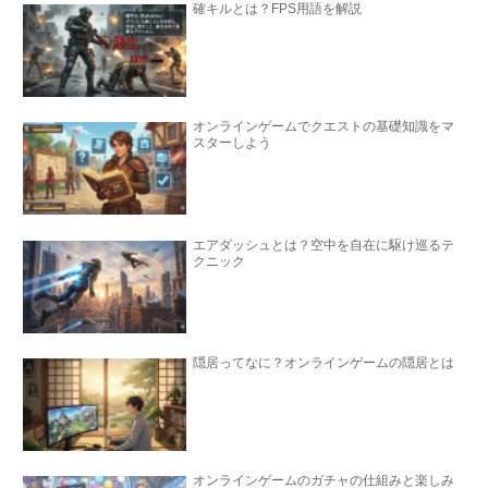
確キルとは？FPS用語を解説
オンラインゲームでクエストの基礎知識をマ
スターしよう
エアダッシュとは？空中を自在に駆け巡るテ
クニック
隠居ってなに？オンラインゲームの隠居とは
オンラインゲームのガチャの仕組みと楽しみ