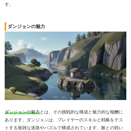
す。
ダンジョンの魅力
ダンジョンの魅力
とは、その挑戦的な構成と魅力的な報酬に
あります。ダンジョンは、プレイヤーのスキルと戦略をテス
トする複雑な迷路やパズルで構成されています。敵との戦い