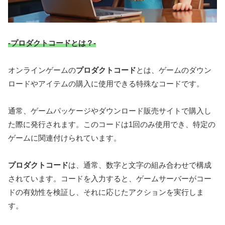
-プロダクトコードとは？-
オンラインゲームの
プロダクトコード
とは、ゲームのダウン
ロードやアイテムの購入に使用できる特殊なコードです。
通常、ゲームパッケージやダウンロード販売サイトで購入し
た際に発行されます。このコードは1回のみ使用でき、特定の
ゲームに関連付けられています。
プロダクトコード
は、通常、数字と文字の組み合わせで構成
されています。コードを入力すると、ゲームサーバーがコー
ドの有効性を検証し、それに応じたアクションを実行しま
す。