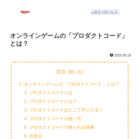
オンラインゲームの「プロダクトコード」
とは？
2025.05.19
目次
オンラインゲームの「プロダクトコード」とは？
プロダクトコードとは
プロダクトコードとは？
プロダクトコードはどこで手に入る？
プロダクトコードの使い方
プロダクトコードで得られる特典
注意点