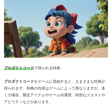
プロダクトコード
で得られる特典
プロダクトコード
をゲームに登録すると、さまざまな特典が
得られます。特典の内容はゲームによって異なりますが、多
くの場合、限定アイテムやゲーム内通貨、特別なクエストや
アビリティなどがあります。