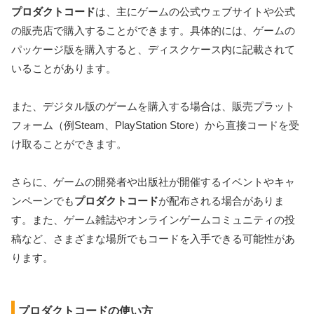
プロダクトコード
は、主にゲームの公式ウェブサイトや公式
の販売店で購入することができます。具体的には、ゲームの
パッケージ版を購入すると、ディスクケース内に記載されて
いることがあります。
また、デジタル版のゲームを購入する場合は、販売プラット
フォーム（例Steam、PlayStation Store）から直接コードを受
け取ることができます。
さらに、ゲームの開発者や出版社が開催するイベントやキャ
ンペーンでも
プロダクトコード
が配布される場合がありま
す。また、ゲーム雑誌やオンラインゲームコミュニティの投
稿など、さまざまな場所でもコードを入手できる可能性があ
ります。
プロダクトコードの使い方