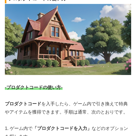
-プロダクトコードの使い方-
プロダクトコード
を入手したら、ゲーム内で引き換えて特典
やアイテムを獲得できます。手順は通常、次のとおりです。
1. ゲーム内で
「プロダクトコードを入力」
などのオプション