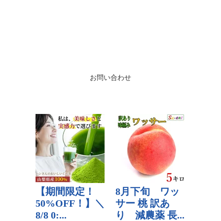
お問い合わせ