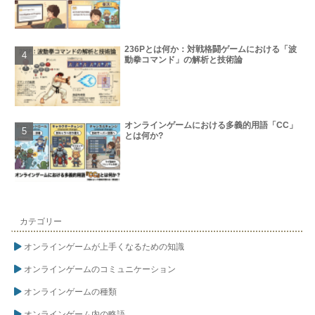
236Pとは何か：対戦格闘ゲームにおける「波
動拳コマンド」の解析と技術論
オンラインゲームにおける多義的用語「CC」
とは何か?
カテゴリー
オンラインゲームが上手くなるための知識
オンラインゲームのコミュニケーション
オンラインゲームの種類
オンラインゲーム内の略語