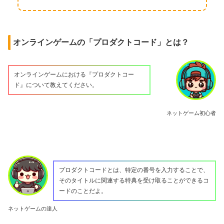
オンラインゲームの「プロダクトコード」とは？
オンラインゲームにおける『プロダクトコー
ド』について教えてください。
ネットゲーム初心者
プロダクトコードとは、特定の番号を入力することで、
そのタイトルに関連する特典を受け取ることができるコ
ードのことだよ。
ネットゲームの達人