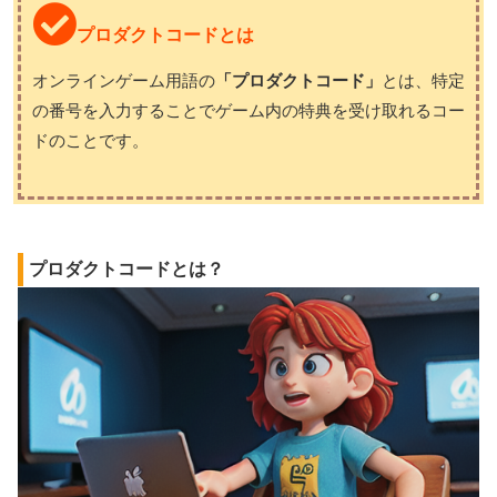
プロダクトコードとは
オンラインゲーム用語の
「プロダクトコード」
とは、特定
の番号を入力することでゲーム内の特典を受け取れるコー
ドのことです。
プロダクトコードとは？