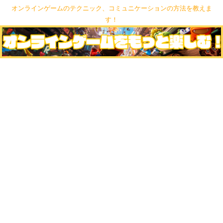
オンラインゲームのテクニック、コミュニケーションの方法を教えま
す！