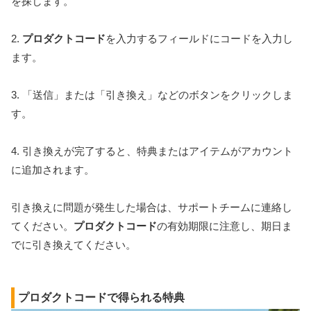
を探します。
2.
プロダクトコード
を入力するフィールドにコードを入力し
ます。
3. 「送信」または「引き換え」などのボタンをクリックしま
す。
4. 引き換えが完了すると、特典またはアイテムがアカウント
に追加されます。
引き換えに問題が発生した場合は、サポートチームに連絡し
てください。
プロダクトコード
の有効期限に注意し、期日ま
でに引き換えてください。
プロダクトコードで得られる特典