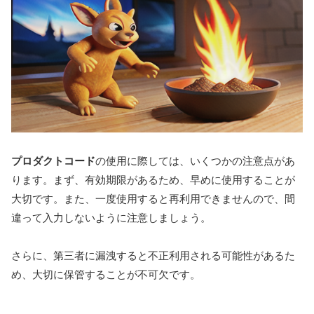
プロダクトコード
の使用に際しては、いくつかの注意点があ
ります。まず、有効期限があるため、早めに使用することが
大切です。また、一度使用すると再利用できませんので、間
違って入力しないように注意しましょう。
さらに、第三者に漏洩すると不正利用される可能性があるた
め、大切に保管することが不可欠です。