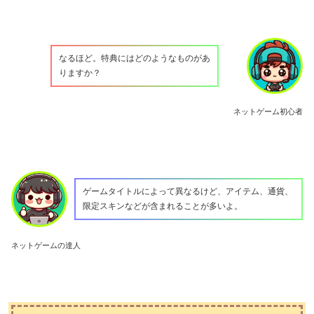
なるほど。特典にはどのようなものがあ
りますか？
ネットゲーム初心者
ゲームタイトルによって異なるけど、アイテム、通貨、
限定スキンなどが含まれることが多いよ。
ネットゲームの達人