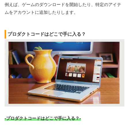
例えば、ゲームのダウンロードを開始したり、特定のアイテ
ムをアカウントに追加したりします。
プロダクトコードはどこで手に入る？
-プロダクトコードはどこで手に入る？-