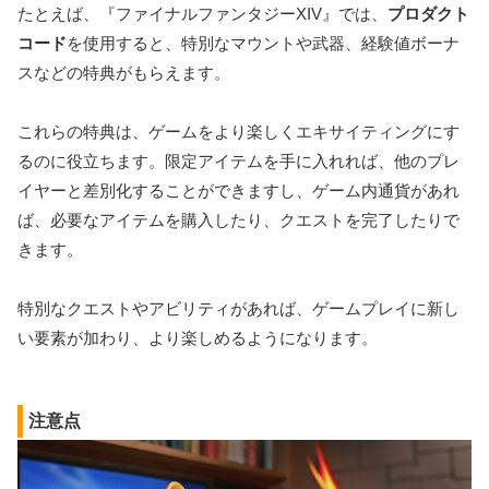
たとえば、『ファイナルファンタジーXIV』では、
プロダクト
コード
を使用すると、特別なマウントや武器、経験値ボーナ
スなどの特典がもらえます。
これらの特典は、ゲームをより楽しくエキサイティングにす
るのに役立ちます。限定アイテムを手に入れれば、他のプレ
イヤーと差別化することができますし、ゲーム内通貨があれ
ば、必要なアイテムを購入したり、クエストを完了したりで
きます。
特別なクエストやアビリティがあれば、ゲームプレイに新し
い要素が加わり、より楽しめるようになります。
注意点