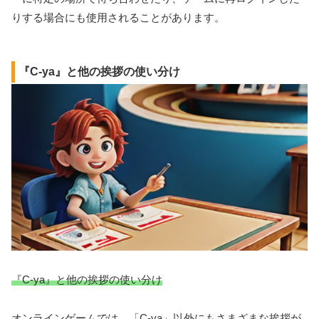
りする場合にも使用されることがあります。
『C-ya』と他の挨拶の使い分け
『C-ya』と他の挨拶の使い分け
オンラインゲームでは、「C-ya」以外にもさまざまな挨拶が