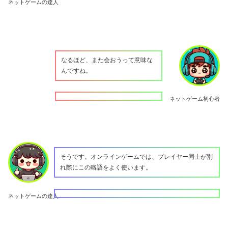
ネットゲームの達人
なるほど、また会おうって意味な
んですね。
ネットゲーム初心者
そうです。オンラインゲームでは、プレイヤー同士が別
れ際にこの略語をよく使います。
ネットゲームの達人