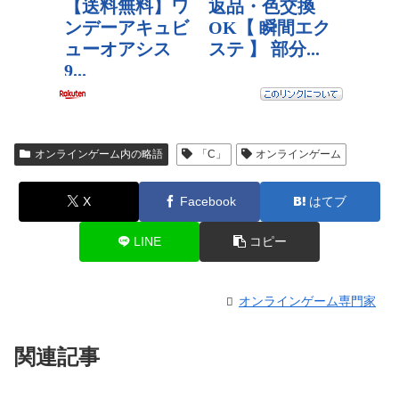
オンラインゲーム内の略語
「C」
オンラインゲーム
X
Facebook
はてブ
LINE
コピー
オンラインゲーム専門家
関連記事