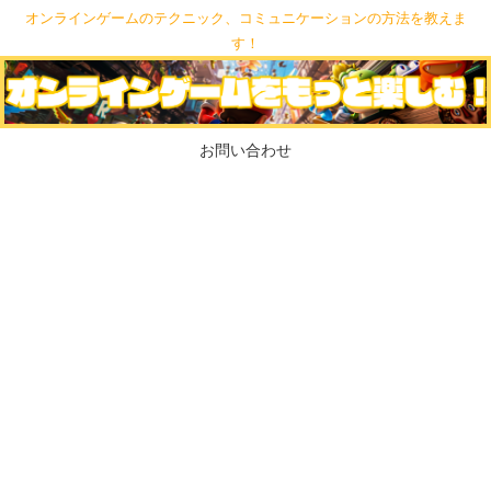
オンラインゲームのテクニック、コミュニケーションの方法を教えま
す！
お問い合わせ