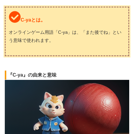
C-yaとは。
オンラインゲーム用語「C-ya」は、「また後でね」とい
う意味で使われます。
『C-ya』の由来と意味