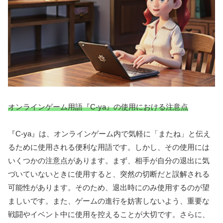
オンラインゲーム用語『C-ya』の使用における注意点
『C-ya』は、オンラインゲーム内で気軽に「またね」と伝え
るために使用される便利な用語です。しかし、その使用には
いくつかの注意点があります。まず、相手が自分の退出に気
づいていないときに使用すると、突然の切断だと誤解される
可能性があります。そのため、退出時にのみ使用するのが望
ましいです。また、ゲームの進行を妨害しないよう、重要な
戦闘やイベント中に使用を控えることが大切です。さらに、