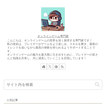
オンラインゲーム専門家
こんにちは、オンラインゲームの世界を深く探求する専門家です！
私の使命は、プレイヤーがゲームをより楽しみ、スキルを磨き、最新の
トレンドを追いながら最高の体験を得られるようサポートすることで
す。
オンラインゲームの魅力を最大限に引き出すために、プレイヤーの皆さ
んと知識を共有し、共に成長していくことを目指しています！
人気記事