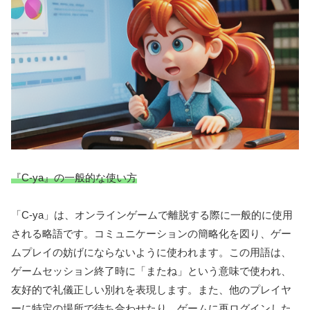
『C-ya』の一般的な使い方
「C-ya」は、オンラインゲームで離脱する際に一般的に使用
される略語です。コミュニケーションの簡略化を図り、ゲー
ムプレイの妨げにならないように使われます。この用語は、
ゲームセッション終了時に「またね」という意味で使われ、
友好的で礼儀正しい別れを表現します。また、他のプレイヤ
ーに特定の場所で待ち合わせたり、ゲームに再ログインした