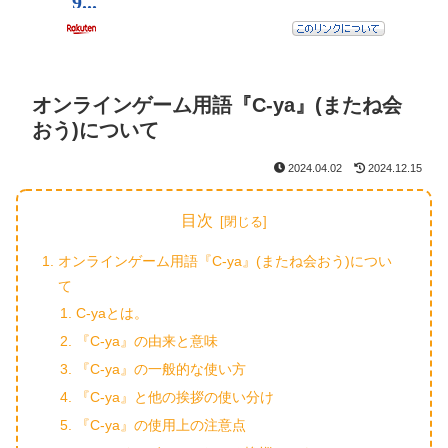
オンラインゲーム用語『C-ya』(またね会
おう)について
2024.04.02
2024.12.15
目次
オンラインゲーム用語『C-ya』(またね会おう)につい
て
C-yaとは。
『C-ya』の由来と意味
『C-ya』の一般的な使い方
『C-ya』と他の挨拶の使い分け
『C-ya』の使用上の注意点