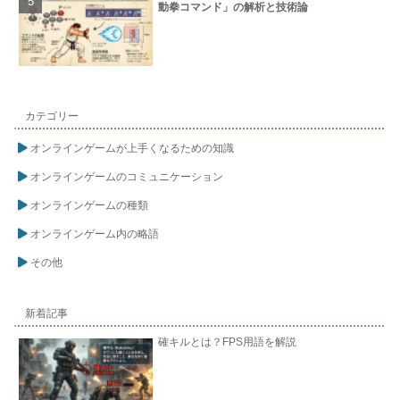
動拳コマンド」の解析と技術論
カテゴリー
オンラインゲームが上手くなるための知識
オンラインゲームのコミュニケーション
オンラインゲームの種類
オンラインゲーム内の略語
その他
新着記事
確キルとは？FPS用語を解説