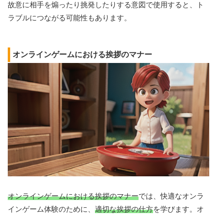
故意に相手を煽ったり挑発したりする意図で使用すると、ト
ラブルにつながる可能性もあります。
オンラインゲームにおける挨拶のマナー
オンラインゲームにおける挨拶のマナー
では、快適なオンラ
インゲーム体験のために、
適切な挨拶の仕方
を学びます。オ