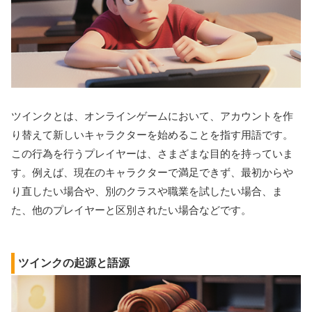
ツインクとは、オンラインゲームにおいて、アカウントを作
り替えて新しいキャラクターを始めることを指す用語です。
この行為を行うプレイヤーは、さまざまな目的を持っていま
す。例えば、現在のキャラクターで満足できず、最初からや
り直したい場合や、別のクラスや職業を試したい場合、ま
た、他のプレイヤーと区別されたい場合などです。
ツインクの起源と語源