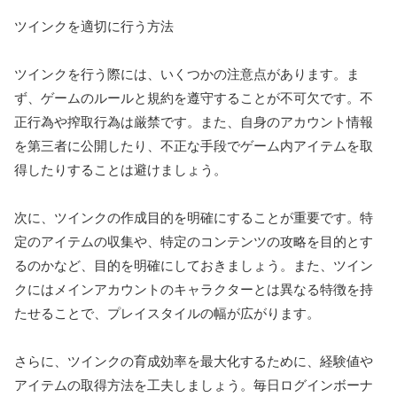
ツインクを適切に行う方法
ツインクを行う際には、いくつかの注意点があります。ま
ず、ゲームのルールと規約を遵守することが不可欠です。不
正行為や搾取行為は厳禁です。また、自身のアカウント情報
を第三者に公開したり、不正な手段でゲーム内アイテムを取
得したりすることは避けましょう。
次に、ツインクの作成目的を明確にすることが重要です。特
定のアイテムの収集や、特定のコンテンツの攻略を目的とす
るのかなど、目的を明確にしておきましょう。また、ツイン
クにはメインアカウントのキャラクターとは異なる特徴を持
たせることで、プレイスタイルの幅が広がります。
さらに、ツインクの育成効率を最大化するために、経験値や
アイテムの取得方法を工夫しましょう。毎日ログインボーナ