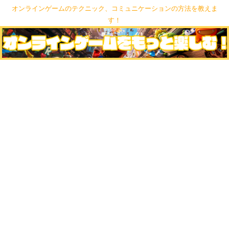
オンラインゲームのテクニック、コミュニケーションの方法を教えま
す！