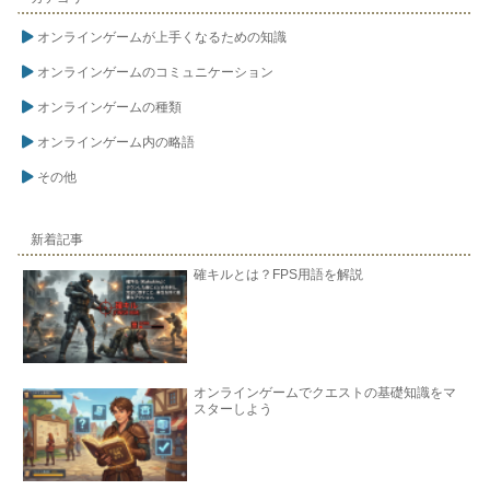
オンラインゲームが上手くなるための知識
オンラインゲームのコミュニケーション
オンラインゲームの種類
オンラインゲーム内の略語
その他
新着記事
確キルとは？FPS用語を解説
オンラインゲームでクエストの基礎知識をマ
スターしよう