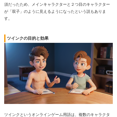
須だったため、メインキャラクターと２つ目のキャラクター
が「双子」のように見えるようになったという説もありま
す。
ツインクの目的と効果
ツインクというオンラインゲーム用語は、複数のキャラクタ