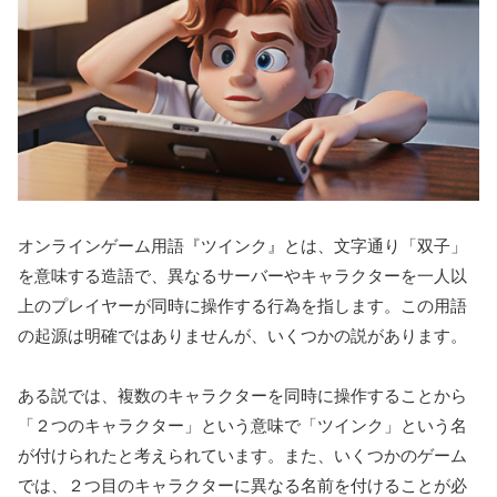
オンラインゲーム用語『ツインク』とは、文字通り「双子」
を意味する造語で、異なるサーバーやキャラクターを一人以
上のプレイヤーが同時に操作する行為を指します。この用語
の起源は明確ではありませんが、いくつかの説があります。
ある説では、複数のキャラクターを同時に操作することから
「２つのキャラクター」という意味で「ツインク」という名
が付けられたと考えられています。また、いくつかのゲーム
では、２つ目のキャラクターに異なる名前を付けることが必