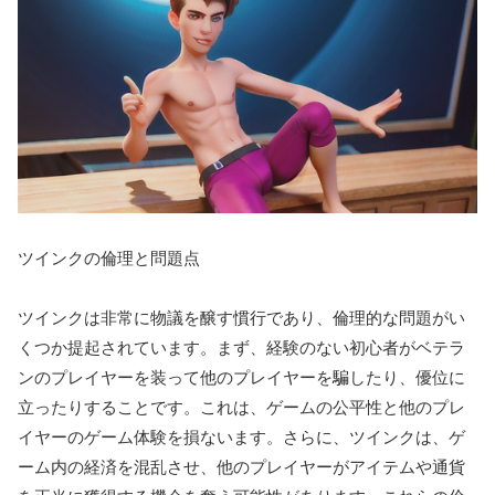
ツインクの倫理と問題点
ツインクは非常に物議を醸す慣行であり、倫理的な問題がい
くつか提起されています。まず、経験のない初心者がベテラ
ンのプレイヤーを装って他のプレイヤーを騙したり、優位に
立ったりすることです。これは、ゲームの公平性と他のプレ
イヤーのゲーム体験を損ないます。さらに、ツインクは、ゲ
ーム内の経済を混乱させ、他のプレイヤーがアイテムや通貨