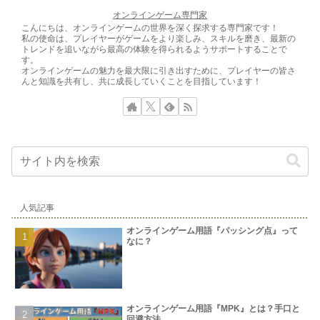
オンラインゲーム専門家
こんにちは、オンラインゲームの世界を深く探求する専門家です！
私の使命は、プレイヤーがゲームをより楽しみ、スキルを磨き、最新の
トレンドを追いながら最高の体験を得られるようサポートすることで
す。
オンラインゲームの魅力を最大限に引き出すために、プレイヤーの皆さ
んと知識を共有し、共に成長していくことを目指しています！
人気記事
オンラインゲーム用語『パッシング点』って
なに？
オンラインゲーム用語『MPK』とは？手口と
回避方法