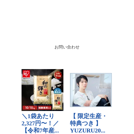
お問い合わせ