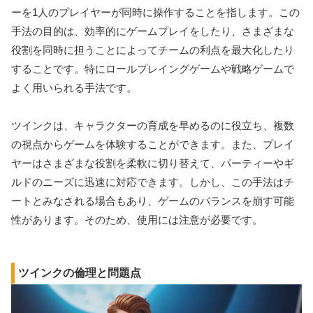
ーを1人のプレイヤーが同時に操作することを指します。この
手法の目的は、効率的にゲームプレイをしたり、さまざまな
役割を同時に担うことによってチームの利点を最大化したり
することです。特にロールプレイングゲームや戦略ゲームで
よく用いられる手法です。
ツインクは、キャラクターの育成を早めるのに役立ち、複数
の視点からゲームを体験することができます。また、プレイ
ヤーはさまざまな役割を柔軟に切り替えて、パーティーやギ
ルドのニーズに迅速に対応できます。しかし、この手法はチ
ートとみなされる場合もあり、ゲームのバランスを崩す可能
性があります。そのため、使用には注意が必要です。
ツインクの倫理と問題点