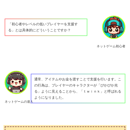
「初心者やレベルの低いプレイヤーを支援す
る」とは具体的にどういうことですか？
ネットゲーム初心者
通常、アイテムやお金を渡すことで支援を行います。こ
の行為は、プレイヤーのキャラクターが「ぴかぴか光
る」ように見えることから、「ｔｗｉｎｋ」と呼ばれる
ようになりました。
ネットゲームの達人