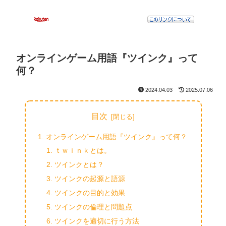
オンラインゲーム用語『ツインク』って
何？
2024.04.03
2025.07.06
目次
オンラインゲーム用語『ツインク』って何？
ｔｗｉｎｋとは。
ツインクとは？
ツインクの起源と語源
ツインクの目的と効果
ツインクの倫理と問題点
ツインクを適切に行う方法