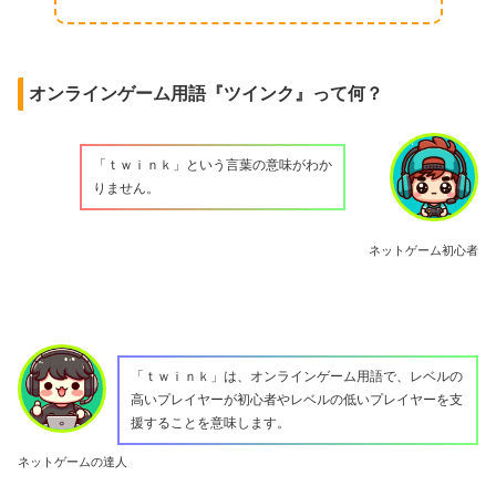
オンラインゲーム用語『ツインク』って何？
「ｔｗｉｎｋ」という言葉の意味がわか
りません。
ネットゲーム初心者
「ｔｗｉｎｋ」は、オンラインゲーム用語で、レベルの
高いプレイヤーが初心者やレベルの低いプレイヤーを支
援することを意味します。
ネットゲームの達人