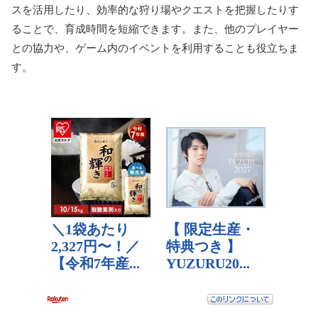
スを活用したり、効率的な狩り場やクエストを把握したりす
ることで、育成時間を短縮できます。また、他のプレイヤー
との協力や、ゲーム内のイベントを利用することも役立ちま
す。