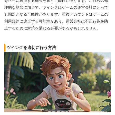
を正当に獲得する機会を奪う可能性があります。これらの倫
理的な懸念に加えて、ツインクはゲームの運営会社にとって
も問題となる可能性があります。重複アカウントはゲームの
利用規約に違反する可能性があり、運営会社は不正行為を防
止するために対策を講じる必要があるかもしれません。
ツインクを適切に行う方法