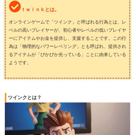
ｔｗｉｎｋとは。
オンラインゲームで「ツインク」と呼ばれる行為とは、レ
ベルの高いプレイヤーが、初心者やレベルの低いプレイヤ
ーにアイテムやお金を提供し、支援することです。この行
為は「物理的なパワーレベリング」とも呼ばれ、提供され
るアイテムが「ぴかぴか光っている」ことに由来している
ようです。
ツインクとは？