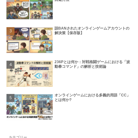
誤BANされたオンラインゲームアカウントの
解決策【保存版】
236Pとは何か：対戦格闘ゲームにおける「波
動拳コマンド」の解析と技術論
オンラインゲームにおける多義的用語「CC」
とは何か?
カテゴリー