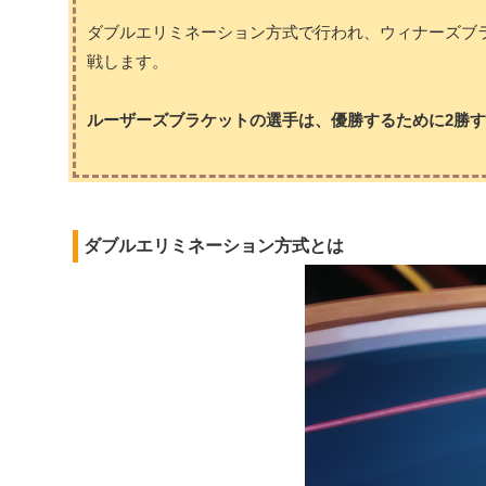
ダブルエリミネーション方式で行われ、ウィナーズブ
戦します。
ルーザーズブラケットの選手は、優勝するために2勝
ダブルエリミネーション方式とは