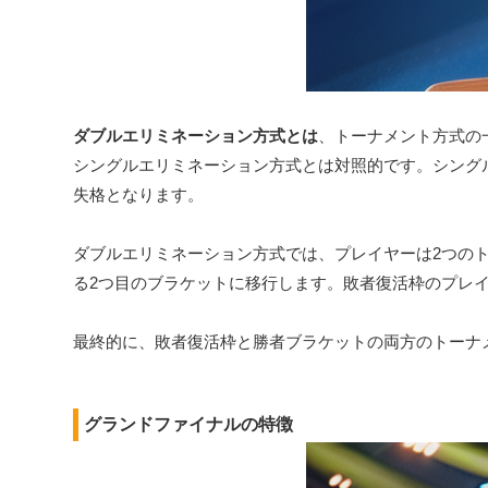
ダブルエリミネーション方式とは
、トーナメント方式の
シングルエリミネーション方式とは対照的です。シング
失格となります。
ダブルエリミネーション方式では、プレイヤーは2つの
る2つ目のブラケットに移行します。敗者復活枠のプレ
最終的に、敗者復活枠と勝者ブラケットの両方のトーナ
グランドファイナルの特徴