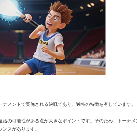
ーナメントで実施される決戦であり、独特の特徴を有しています。
復活の可能性がある点が大きなポイントです。そのため、トーナメ
ャンスがあります。