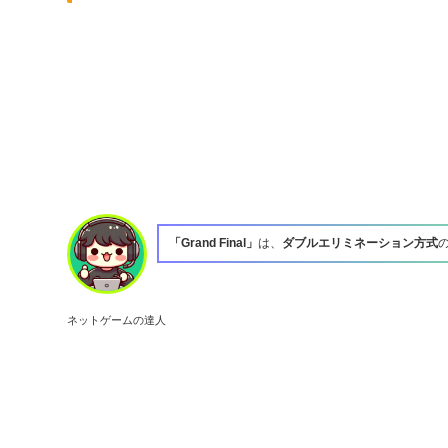
「Grand Final」
は、
ダブルエリミネーション方式
ネットゲームの達人