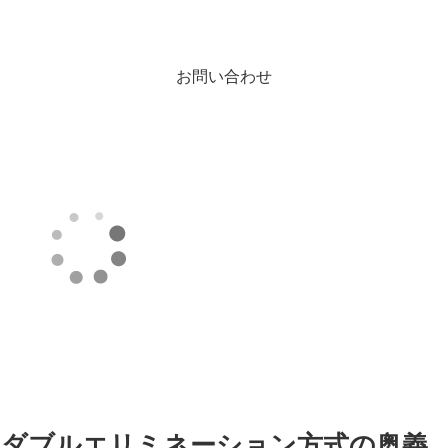
お問い合わせ
 ダブルエリミネーション方式の奥義