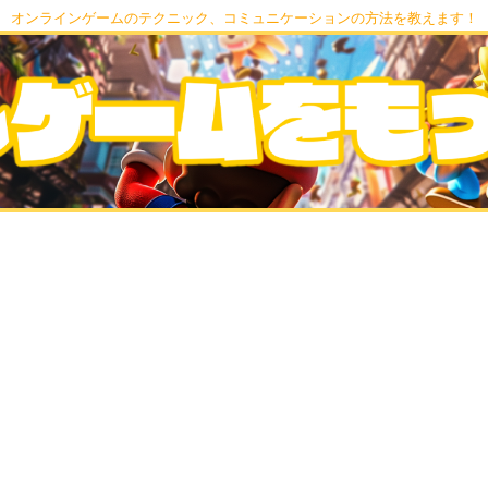
オンラインゲームのテクニック、コミュニケーションの方法を教えます！