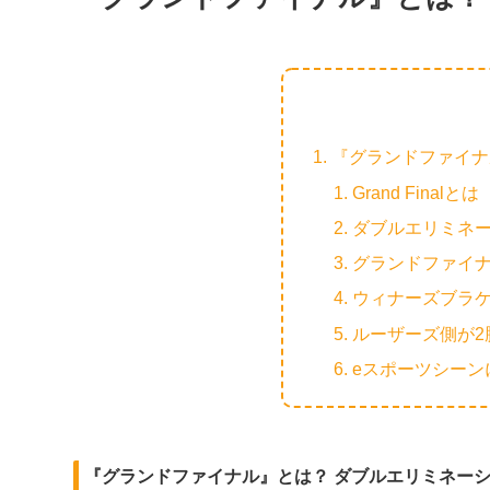
『グランドファイナ
Grand Finalとは
ダブルエリミネ
グランドファイ
ウィナーズブラ
ルーザーズ側が2
eスポーツシー
『グランドファイナル』とは？ ダブルエリミネー