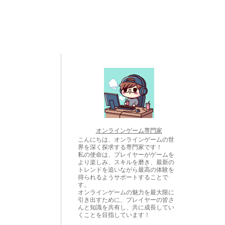
オンラインゲーム専門家
こんにちは、オンラインゲームの世
界を深く探求する専門家です！
私の使命は、プレイヤーがゲームを
より楽しみ、スキルを磨き、最新の
トレンドを追いながら最高の体験を
得られるようサポートすることで
す。
オンラインゲームの魅力を最大限に
引き出すために、プレイヤーの皆さ
んと知識を共有し、共に成長してい
くことを目指しています！