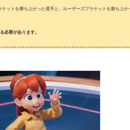
ラケットを勝ち上がった選手と、ルーザーズブラケットを勝ち上が
する必要があります。