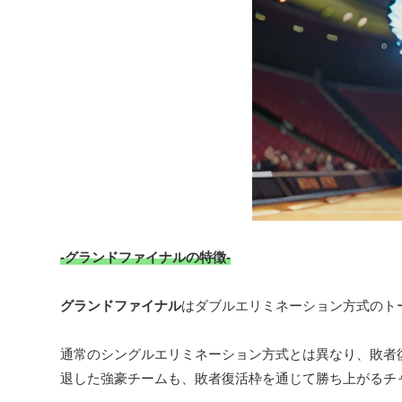
-グランドファイナルの特徴-
グランドファイナル
はダブルエリミネーション方式のト
通常のシングルエリミネーション方式とは異なり、敗者
退した強豪チームも、敗者復活枠を通じて勝ち上がるチ